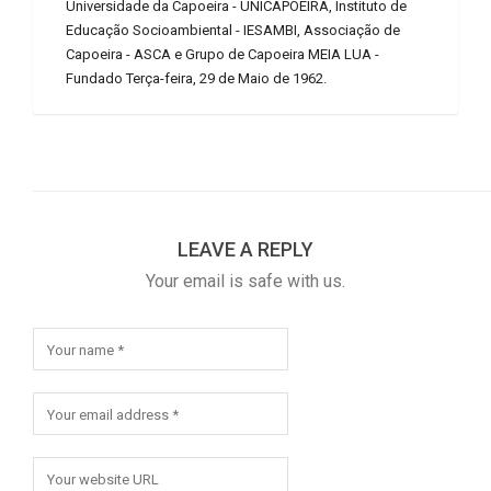
Universidade da Capoeira - UNICAPOEIRA, Instituto de
Educação Socioambiental - IESAMBI, Associação de
Capoeira - ASCA e Grupo de Capoeira MEIA LUA -
Fundado Terça-feira, 29 de Maio de 1962.
LEAVE A REPLY
Your email is safe with us.