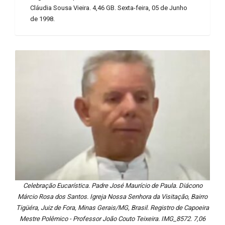
Cláudia Sousa Vieira. 4,46 GB. Sexta-feira, 05 de Junho
de 1998.
Celebração Eucarística. Padre José Maurício de Paula. Diácono
Márcio Rosa dos Santos. Igreja Nossa Senhora da Visitação, Bairro
Tigüéra, Juiz de Fora, Minas Gerais/MG, Brasil. Registro de Capoeira
Mestre Polêmico - Professor João Couto Teixeira. IMG_8572. 7,06