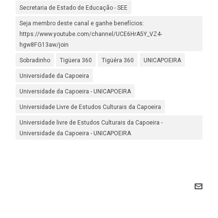
Secretaria de Estado de Educação - SEE
Seja membro deste canal e ganhe benefícios:
https://www.youtube.com/channel/UCE6HrA5Y_VZ4-
hgw8FG13aw/join
Sobradinho
Tigüera 360
Tigüéra 360
UNICAPOEIRA
Universidade da Capoeira
Universidade da Capoeira - UNICAPOEIRA
Universidade Livre de Estudos Culturais da Capoeira
Universidade livre de Estudos Culturais da Capoeira -
Universidade da Capoeira - UNICAPOEIRA