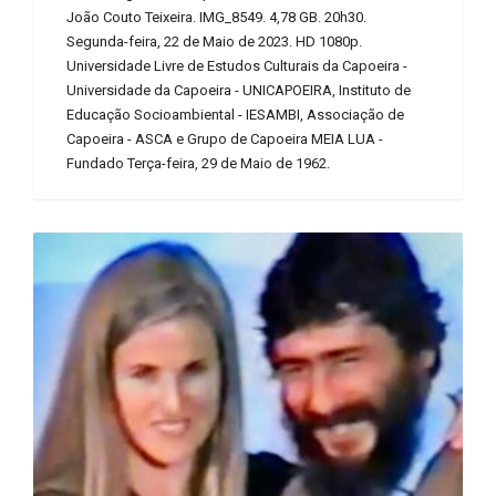
João Couto Teixeira. IMG_8549. 4,78 GB. 20h30.
Segunda-feira, 22 de Maio de 2023. HD 1080p.
Universidade Livre de Estudos Culturais da Capoeira -
Universidade da Capoeira - UNICAPOEIRA, Instituto de
Educação Socioambiental - IESAMBI, Associação de
Capoeira - ASCA e Grupo de Capoeira MEIA LUA -
Fundado Terça-feira, 29 de Maio de 1962.