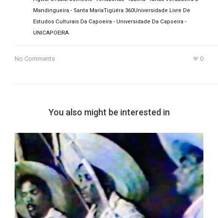
Mandingueira - Santa Maria
Tigüéra 360
Universidade Livre De
Estudos Culturais Da Capoeira - Universidade Da Capoeira -
UNICAPOEIRA
No Comments
0
You also might be interested in