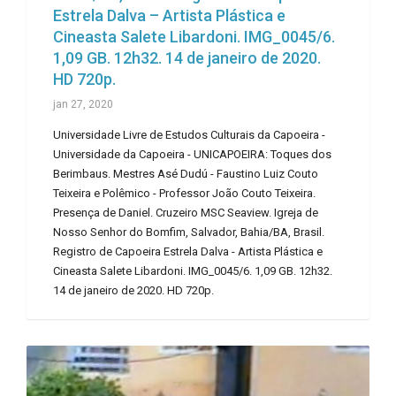
Estrela Dalva – Artista Plástica e
Cineasta Salete Libardoni. IMG_0045/6.
1,09 GB. 12h32. 14 de janeiro de 2020.
HD 720p.
jan 27, 2020
Universidade Livre de Estudos Culturais da Capoeira -
Universidade da Capoeira - UNICAPOEIRA: Toques dos
Berimbaus. Mestres Asé Dudú - Faustino Luiz Couto
Teixeira e Polêmico - Professor João Couto Teixeira.
Presença de Daniel. Cruzeiro MSC Seaview. Igreja de
Nosso Senhor do Bomfim, Salvador, Bahia/BA, Brasil.
Registro de Capoeira Estrela Dalva - Artista Plástica e
Cineasta Salete Libardoni. IMG_0045/6. 1,09 GB. 12h32.
14 de janeiro de 2020. HD 720p.