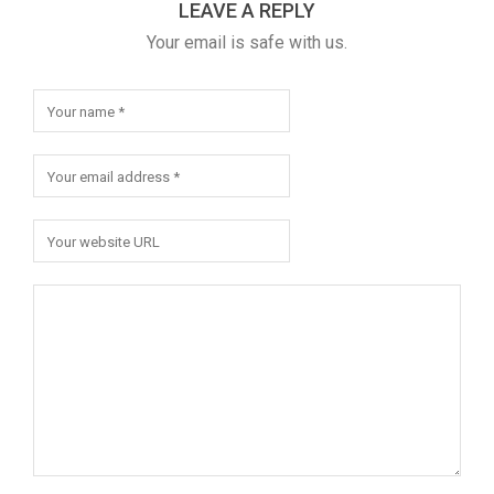
LEAVE A REPLY
Your email is safe with us.