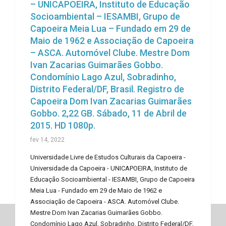
– UNICAPOEIRA, Instituto de Educação
Socioambiental – IESAMBI, Grupo de
Capoeira Meia Lua – Fundado em 29 de
Maio de 1962 e Associação de Capoeira
– ASCA. Automóvel Clube. Mestre Dom
Ivan Zacarias Guimarães Gobbo.
Condomínio Lago Azul, Sobradinho,
Distrito Federal/DF, Brasil. Registro de
Capoeira Dom Ivan Zacarias Guimarães
Gobbo. 2,22 GB. Sábado, 11 de Abril de
2015. HD 1080p.
fev 14, 2022
Universidade Livre de Estudos Culturais da Capoeira -
Universidade da Capoeira - UNICAPOEIRA, Instituto de
Educação Socioambiental - IESAMBI, Grupo de Capoeira
Meia Lua - Fundado em 29 de Maio de 1962 e
Associação de Capoeira - ASCA. Automóvel Clube.
Mestre Dom Ivan Zacarias Guimarães Gobbo.
Condomínio Lago Azul, Sobradinho, Distrito Federal/DF,