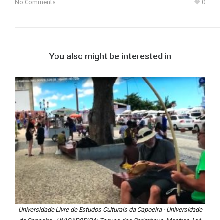
No Comments
0
You also might be interested in
Universidade Livre de Estudos Culturais da Capoeira - Universidade