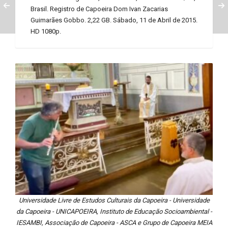
Brasil. Registro de Capoeira Dom Ivan Zacarias
Guimarães Gobbo. 2,22 GB. Sábado, 11 de Abril de 2015.
HD 1080p.
Universidade Livre de Estudos Culturais da Capoeira - Universidade
da Capoeira - UNICAPOEIRA, Instituto de Educação Socioambiental -
IESAMBI, Associação de Capoeira - ASCA e Grupo de Capoeira MEIA