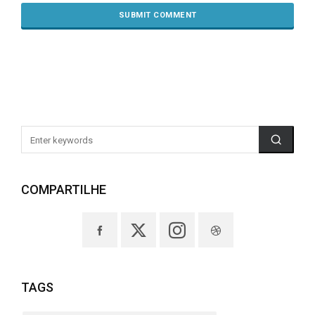
COMPARTILHE
TAGS