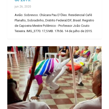
jun 26, 2020
Avião: Sobrevoo. Chácara Pau D'Óleo. Residencial Café
Planalto, Sobradinho, Distrito Federal/DF, Brasil. Registro
de Capoeira Mestre Polêmico - Professor João Couto
Teixeira. IMG_3770. 17,5 MB. 17h56. 14 de julho de 2015.