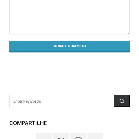
COMPARTILHE