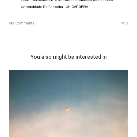
Universidade Da Capoeira - UNICAPOEIRA
No Comments
0
You also might be interested in