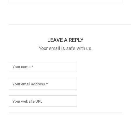
LEAVE A REPLY
Your email is safe with us.