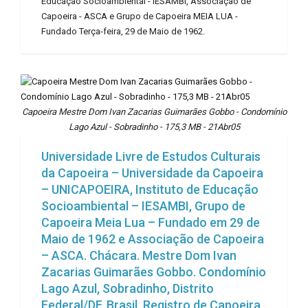
Educação Socioambiental - IESAMBI, Associação de
Capoeira - ASCA e Grupo de Capoeira MEIA LUA -
Fundado Terça-feira, 29 de Maio de 1962.
Capoeira Mestre Dom Ivan Zacarias Guimarães Gobbo - Condomínio
Lago Azul - Sobradinho - 175,3 MB - 21Abr05
Universidade Livre de Estudos Culturais
da Capoeira – Universidade da Capoeira
– UNICAPOEIRA, Instituto de Educação
Socioambiental – IESAMBI, Grupo de
Capoeira Meia Lua – Fundado em 29 de
Maio de 1962 e Associação de Capoeira
– ASCA. Chácara. Mestre Dom Ivan
Zacarias Guimarães Gobbo. Condomínio
Lago Azul, Sobradinho, Distrito
Federal/DF, Brasil. Registro de Capoeira