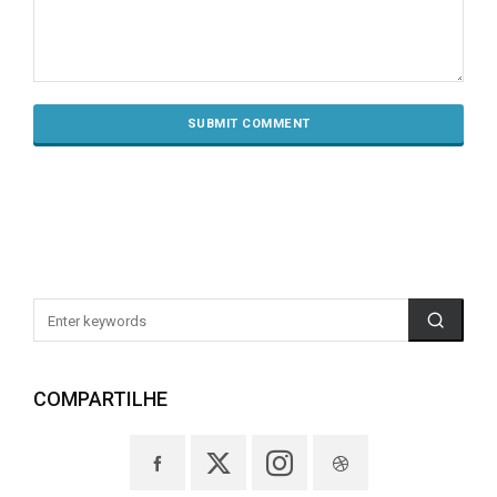
COMPARTILHE