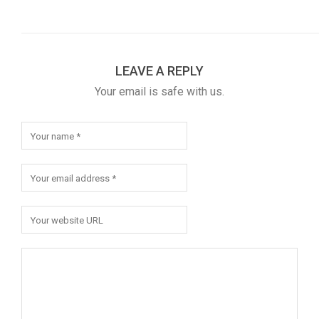
LEAVE A REPLY
Your email is safe with us.