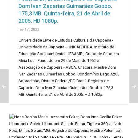
Dom Ivan Zacarias Guimarães Gobbo.
175,3 MB. Quinta-feira, 21 de Abril de
2005. HD 1080p.
fev 17, 2022
Universidade Livre de Estudos Culturais da Capoeira -
Universidade da Capoeira - UNICAPOEIRA, Instituto de
Educação Socioambiental - IESAMBI, Grupo de Capoeira
Meia Lua - Fundado em 29 de Maio de 1962 e
Associação de Capoeira - ASCA. Chácara. Mestre Dom
Ivan Zacarias Guimarães Gobbo. Condomínio Lago Azul,
Sobradinho, Distrito Federal/DF, Brasil. Registro de
Capoeira Dom Ivan Zacarias Guimarães Gobbo. 175,3
MB. Quinta-feira, 21 de Abril de 2005. HD 1080p.