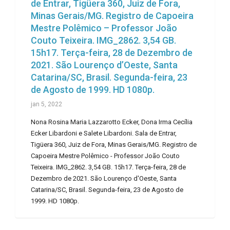
de Entrar, Tigüera 360, Juiz de Fora,
Minas Gerais/MG. Registro de Capoeira
Mestre Polêmico – Professor João
Couto Teixeira. IMG_2862. 3,54 GB.
15h17. Terça-feira, 28 de Dezembro de
2021. São Lourenço d’Oeste, Santa
Catarina/SC, Brasil. Segunda-feira, 23
de Agosto de 1999. HD 1080p.
jan 5, 2022
Nona Rosina Maria Lazzarotto Ecker, Dona Irma Cecília
Ecker Libardoni e Salete Libardoni. Sala de Entrar,
Tigüera 360, Juiz de Fora, Minas Gerais/MG. Registro de
Capoeira Mestre Polêmico - Professor João Couto
Teixeira. IMG_2862. 3,54 GB. 15h17. Terça-feira, 28 de
Dezembro de 2021. São Lourenço d'Oeste, Santa
Catarina/SC, Brasil. Segunda-feira, 23 de Agosto de
1999. HD 1080p.