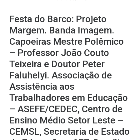
Festa do Barco: Projeto
Margem. Banda Imagem.
Capoeiras Mestre Polêmico
– Professor João Couto
Teixeira e Doutor Peter
Faluhelyi. Associação de
Assistência aos
Trabalhadores em Educação
– ASEFE/CEDEC, Centro de
Ensino Médio Setor Leste –
CEMSL, Secretaria de Estado