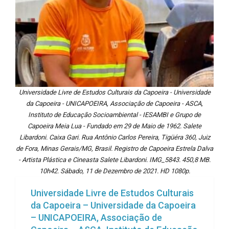
Universidade Livre de Estudos Culturais da Capoeira - Universidade
da Capoeira - UNICAPOEIRA, Associação de Capoeira - ASCA,
Instituto de Educação Socioambiental - IESAMBI e Grupo de
Capoeira Meia Lua - Fundado em 29 de Maio de 1962. Salete
Libardoni. Caixa Gari. Rua Antônio Carlos Pereira, Tigüéra 360, Juiz
de Fora, Minas Gerais/MG, Brasil. Registro de Capoeira Estrela Dalva
- Artista Plástica e Cineasta Salete Libardoni. IMG_5843. 450,8 MB.
10h42. Sábado, 11 de Dezembro de 2021. HD 1080p.
Universidade Livre de Estudos Culturais
da Capoeira – Universidade da Capoeira
– UNICAPOEIRA, Associação de