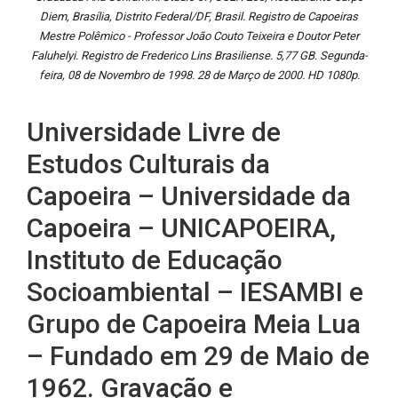
Diem, Brasília, Distrito Federal/DF, Brasil. Registro de Capoeiras
Mestre Polêmico - Professor João Couto Teixeira e Doutor Peter
Faluhelyi. Registro de Frederico Lins Brasiliense. 5,77 GB. Segunda-
feira, 08 de Novembro de 1998. 28 de Março de 2000. HD 1080p.
Universidade Livre de
Estudos Culturais da
Capoeira – Universidade da
Capoeira – UNICAPOEIRA,
Instituto de Educação
Socioambiental – IESAMBI e
Grupo de Capoeira Meia Lua
– Fundado em 29 de Maio de
1962. Gravação e