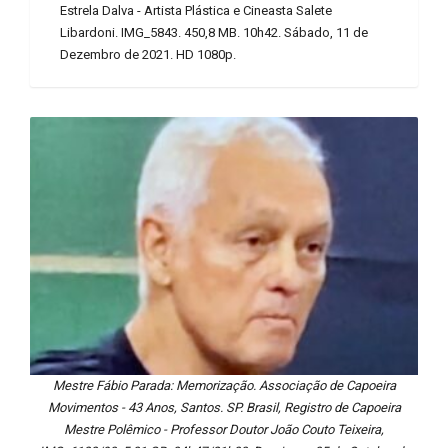
Estrela Dalva - Artista Plástica e Cineasta Salete
Libardoni. IMG_5843. 450,8 MB. 10h42. Sábado, 11 de
Dezembro de 2021. HD 1080p.
Mestre Fábio Parada: Memorização. Associação de Capoeira
Movimentos - 43 Anos, Santos. SP. Brasil, Registro de Capoeira
Mestre Polêmico - Professor Doutor João Couto Teixeira,