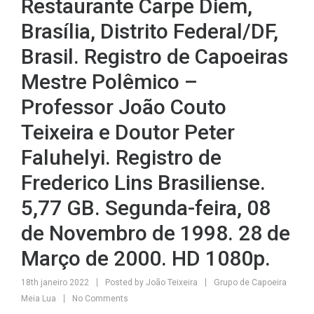
Restaurante Carpe Diem,
Brasília, Distrito Federal/DF,
Brasil. Registro de Capoeiras
Mestre Polêmico –
Professor João Couto
Teixeira e Doutor Peter
Faluhelyi. Registro de
Frederico Lins Brasiliense.
5,77 GB. Segunda-feira, 08
de Novembro de 1998. 28 de
Março de 2000. HD 1080p.
18th janeiro 2022
Posted by
João Teixeira
Grupo de Capoeira
Meia Lua
No Comments