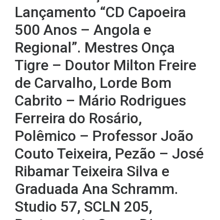
Lançamento “CD Capoeira
500 Anos – Angola e
Regional”. Mestres Onça
Tigre – Doutor Milton Freire
de Carvalho, Lorde Bom
Cabrito – Mário Rodrigues
Ferreira do Rosário,
Polêmico – Professor João
Couto Teixeira, Pezão – José
Ribamar Teixeira Silva e
Graduada Ana Schramm.
Studio 57, SCLN 205,