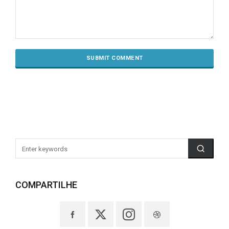
COMPARTILHE