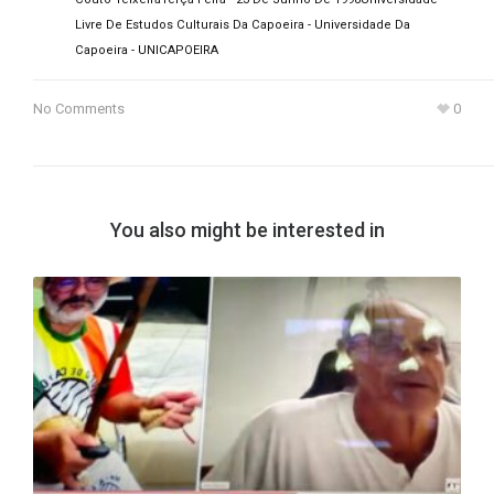
Livre De Estudos Culturais Da Capoeira - Universidade Da
Capoeira - UNICAPOEIRA
No Comments
0
You also might be interested in