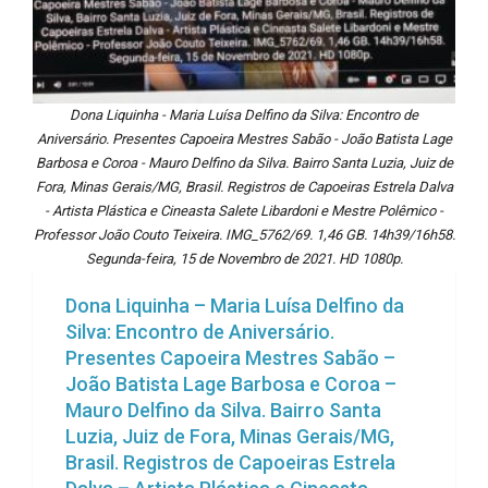
Dona Liquinha - Maria Luísa Delfino da Silva: Encontro de
Aniversário. Presentes Capoeira Mestres Sabão - João Batista Lage
Barbosa e Coroa - Mauro Delfino da Silva. Bairro Santa Luzia, Juiz de
Fora, Minas Gerais/MG, Brasil. Registros de Capoeiras Estrela Dalva
- Artista Plástica e Cineasta Salete Libardoni e Mestre Polêmico -
Professor João Couto Teixeira. IMG_5762/69. 1,46 GB. 14h39/16h58.
Segunda-feira, 15 de Novembro de 2021. HD 1080p.
Dona Liquinha – Maria Luísa Delfino da
Silva: Encontro de Aniversário.
Presentes Capoeira Mestres Sabão –
João Batista Lage Barbosa e Coroa –
Mauro Delfino da Silva. Bairro Santa
Luzia, Juiz de Fora, Minas Gerais/MG,
Brasil. Registros de Capoeiras Estrela