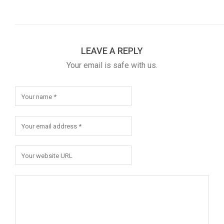
LEAVE A REPLY
Your email is safe with us.