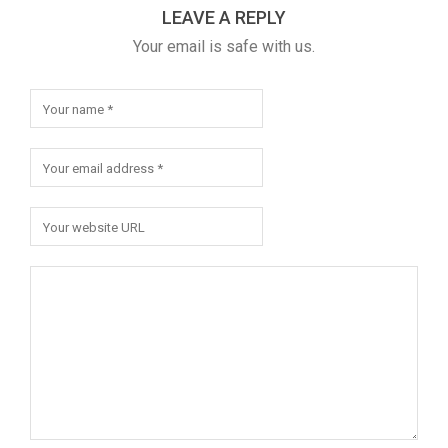
LEAVE A REPLY
Your email is safe with us.