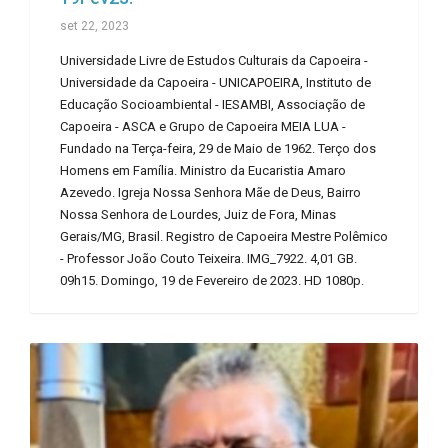
set 22, 2023
Universidade Livre de Estudos Culturais da Capoeira -
Universidade da Capoeira - UNICAPOEIRA, Instituto de
Educação Socioambiental - IESAMBI, Associação de
Capoeira - ASCA e Grupo de Capoeira MEIA LUA -
Fundado na Terça-feira, 29 de Maio de 1962. Terço dos
Homens em Família. Ministro da Eucaristia Amaro
Azevedo. Igreja Nossa Senhora Mãe de Deus, Bairro
Nossa Senhora de Lourdes, Juiz de Fora, Minas
Gerais/MG, Brasil. Registro de Capoeira Mestre Polêmico
- Professor João Couto Teixeira. IMG_7922. 4,01 GB.
09h15. Domingo, 19 de Fevereiro de 2023. HD 1080p.