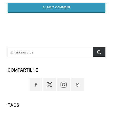
COMPARTILHE
TAGS