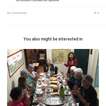
De Estudos Culturais Da Capoeira
No Comments
0
You also might be interested in