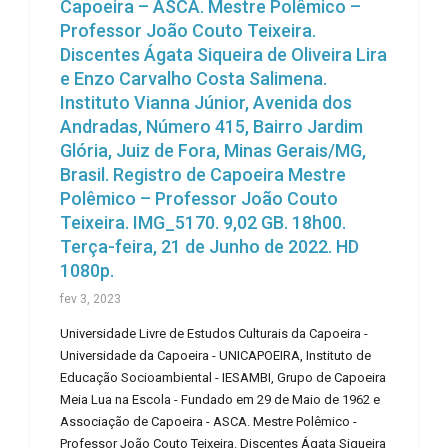
Capoeira – ASCA. Mestre Polêmico –
Professor João Couto Teixeira.
Discentes Ágata Siqueira de Oliveira Lira
e Enzo Carvalho Costa Salimena.
Instituto Vianna Júnior, Avenida dos
Andradas, Número 415, Bairro Jardim
Glória, Juiz de Fora, Minas Gerais/MG,
Brasil. Registro de Capoeira Mestre
Polêmico – Professor João Couto
Teixeira. IMG_5170. 9,02 GB. 18h00.
Terça-feira, 21 de Junho de 2022. HD
1080p.
fev 3, 2023
Universidade Livre de Estudos Culturais da Capoeira -
Universidade da Capoeira - UNICAPOEIRA, Instituto de
Educação Socioambiental - IESAMBI, Grupo de Capoeira
Meia Lua na Escola - Fundado em 29 de Maio de 1962 e
Associação de Capoeira - ASCA. Mestre Polêmico -
Professor João Couto Teixeira. Discentes Ágata Siqueira