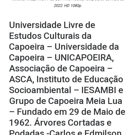
2022. HD 1080p.
Universidade Livre de
Estudos Culturais da
Capoeira – Universidade da
Capoeira – UNICAPOEIRA,
Associação de Capoeira –
ASCA, Instituto de Educação
Socioambiental – IESAMBI e
Grupo de Capoeira Meia Lua
– Fundado em 29 de Maio de
1962. Árvores Cortadas e
Podadas -Carlos e Edmilson.