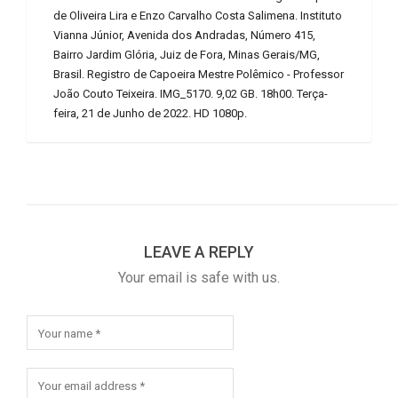
de Oliveira Lira e Enzo Carvalho Costa Salimena. Instituto
Vianna Júnior, Avenida dos Andradas, Número 415,
Bairro Jardim Glória, Juiz de Fora, Minas Gerais/MG,
Brasil. Registro de Capoeira Mestre Polêmico - Professor
João Couto Teixeira. IMG_5170. 9,02 GB. 18h00. Terça-
feira, 21 de Junho de 2022. HD 1080p.
LEAVE A REPLY
Your email is safe with us.