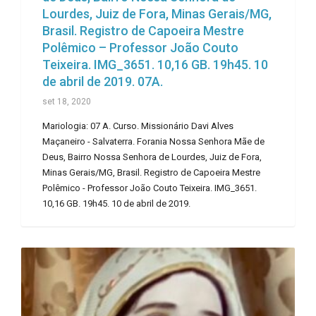
Lourdes, Juiz de Fora, Minas Gerais/MG,
Brasil. Registro de Capoeira Mestre
Polêmico – Professor João Couto
Teixeira. IMG_3651. 10,16 GB. 19h45. 10
de abril de 2019. 07A.
set 18, 2020
Mariologia: 07 A. Curso. Missionário Davi Alves
Maçaneiro - Salvaterra. Forania Nossa Senhora Mãe de
Deus, Bairro Nossa Senhora de Lourdes, Juiz de Fora,
Minas Gerais/MG, Brasil. Registro de Capoeira Mestre
Polêmico - Professor João Couto Teixeira. IMG_3651.
10,16 GB. 19h45. 10 de abril de 2019.