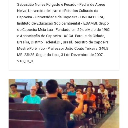
Sebastião Nunes Folgado e Pesado - Pedro de Abreu
Neiva: Universidade Livre de Estudos Culturais da
Capoeira - Universidade da Capoeira - UNICAPOEIRA,
Instituto de Educação Socioambiental - IESAMBI, Grupo
de Capoeira Meia Lua - Fundado em 29 de Maio de 1962
e Associação de Capoeira - ASCA. Parque da Cidade,
Brasília, Distrito Federal.DF, Brasil. Registro de Capoeira
Mestre Polêmico - Professor João Couto Teixeira. 349,5
MB. 23h28. Segunda-feira, 31 de Dezembro de 2007.
VTS_01_3.