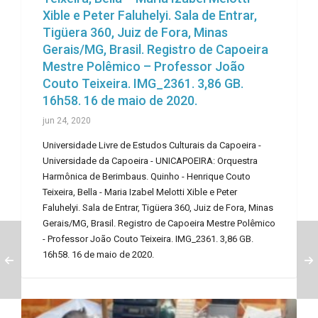
Xible e Peter Faluhelyi. Sala de Entrar,
Tigüera 360, Juiz de Fora, Minas
Gerais/MG, Brasil. Registro de Capoeira
Mestre Polêmico – Professor João
Couto Teixeira. IMG_2361. 3,86 GB.
16h58. 16 de maio de 2020.
jun 24, 2020
Universidade Livre de Estudos Culturais da Capoeira -
Universidade da Capoeira - UNICAPOEIRA: Orquestra
Harmônica de Berimbaus. Quinho - Henrique Couto
Teixeira, Bella - Maria Izabel Melotti Xible e Peter
Faluhelyi. Sala de Entrar, Tigüera 360, Juiz de Fora, Minas
Gerais/MG, Brasil. Registro de Capoeira Mestre Polêmico
- Professor João Couto Teixeira. IMG_2361. 3,86 GB.
16h58. 16 de maio de 2020.