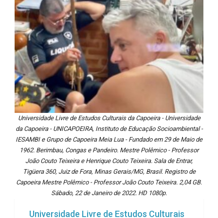
Universidade Livre de Estudos Culturais da Capoeira - Universidade
da Capoeira - UNICAPOEIRA, Instituto de Educação Socioambiental -
IESAMBI e Grupo de Capoeira Meia Lua - Fundado em 29 de Maio de
1962. Berimbau, Congas e Pandeiro. Mestre Polêmico - Professor
João Couto Teixeira e Henrique Couto Teixeira. Sala de Entrar,
Tigüera 360, Juiz de Fora, Minas Gerais/MG, Brasil. Registro de
Capoeira Mestre Polêmico - Professor João Couto Teixeira. 2,04 GB.
Sábado, 22 de Janeiro de 2022. HD 1080p.
Universidade Livre de Estudos Culturais