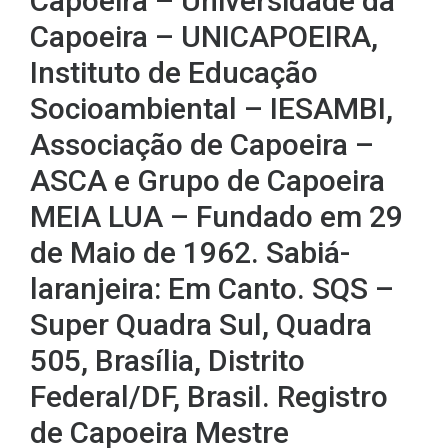
Capoeira – Universidade da
Capoeira – UNICAPOEIRA,
Instituto de Educação
Socioambiental – IESAMBI,
Associação de Capoeira –
ASCA e Grupo de Capoeira
MEIA LUA – Fundado em 29
de Maio de 1962. Sabiá-
laranjeira: Em Canto. SQS –
Super Quadra Sul, Quadra
505, Brasília, Distrito
Federal/DF, Brasil. Registro
de Capoeira Mestre