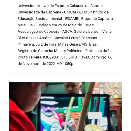
Universidade Livre de Estudos Culturais da Capoeira -
Universidade da Capoeira - UNICAPOEIRA, Instituto de
Educação Socioambiental - IESAMBI, Grupo de Capoeira
Meia Lua - Fundado em 29 de Maio de 1962 e
Associação de Capoeira - ASCA. Salete Libardoni Visita
Sítio de Luiz Antônio Carvalho Letayf. Chácaras
Primavera, Juiz de Fora, Minas Gerais/MG, Brasil.
Registro de Capoeira Mestre Polêmico - Professor João
Couto Teixeira. IMG_9801. 313,5 MB. 10h43. Domingo, 06
de Novembro de 2022. HD 1080p.