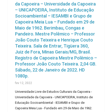
da Capoeira – Universidade da Capoeira
– UNICAPOEIRA, Instituto de Educação
Socioambiental – IESAMBI e Grupo de
Capoeira Meia Lua – Fundado em 29 de
Maio de 1962. Berimbau, Congas e
Pandeiro. Mestre Polêmico – Professor
João Couto Teixeira e Henrique Couto
Teixeira. Sala de Entrar, Tigüera 360,
Juiz de Fora, Minas Gerais/MG, Brasil.
Registro de Capoeira Mestre Polêmico –
Professor João Couto Teixeira. 2,04 GB.
Sábado, 22 de Janeiro de 2022. HD
1080p.
fev 12, 2022
Universidade Livre de Estudos Culturais da Capoeira -
Universidade da Capoeira - UNICAPOEIRA, Instituto de
Educação Socioambiental - IESAMBI e Grupo de
Capoeira Meia Lua - Fundado em 29 de Maio de 1962.