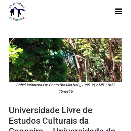
Sabiá-laranjeira Em Canto Brasília IMG_1385 38,2 MB 11h53
10nov15
Universidade Livre de
Estudos Culturais da