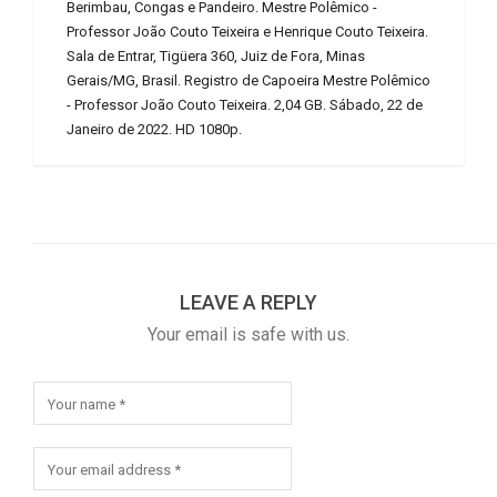
Berimbau, Congas e Pandeiro. Mestre Polêmico -
Professor João Couto Teixeira e Henrique Couto Teixeira.
Sala de Entrar, Tigüera 360, Juiz de Fora, Minas
Gerais/MG, Brasil. Registro de Capoeira Mestre Polêmico
- Professor João Couto Teixeira. 2,04 GB. Sábado, 22 de
Janeiro de 2022. HD 1080p.
LEAVE A REPLY
Your email is safe with us.