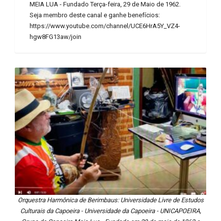
MEIA LUA - Fundado Terça-feira, 29 de Maio de 1962.
Seja membro deste canal e ganhe benefícios:
https://www.youtube.com/channel/UCE6HrA5Y_VZ4-
hgw8FG13aw/join
Orquestra Harmônica de Berimbaus: Universidade Livre de Estudos
Culturais da Capoeira - Universidade da Capoeira - UNICAPOEIRA,