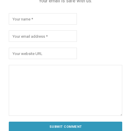
Your email is safe with us.