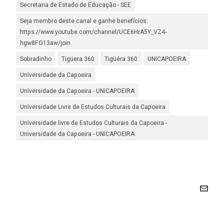
Secretaria de Estado de Educação - SEE
Seja membro deste canal e ganhe benefícios:
https://www.youtube.com/channel/UCE6HrA5Y_VZ4-
hgw8FG13aw/join
Sobradinho
Tigüera 360
Tigüéra 360
UNICAPOEIRA
Universidade da Capoeira
Universidade da Capoeira - UNICAPOEIRA
Universidade Livre de Estudos Culturais da Capoeira
Universidade livre de Estudos Culturais da Capoeira -
Universidade da Capoeira - UNICAPOEIRA