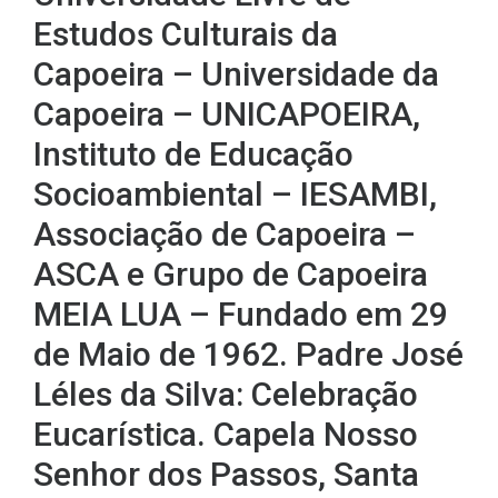
Estudos Culturais da
Capoeira – Universidade da
Capoeira – UNICAPOEIRA,
Instituto de Educação
Socioambiental – IESAMBI,
Associação de Capoeira –
ASCA e Grupo de Capoeira
MEIA LUA – Fundado em 29
de Maio de 1962. Padre José
Léles da Silva: Celebração
Eucarística. Capela Nosso
Senhor dos Passos, Santa