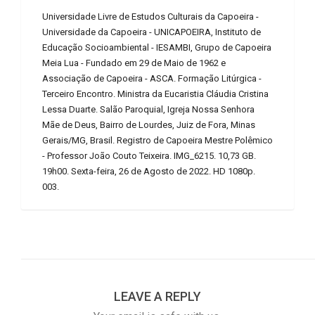
Universidade Livre de Estudos Culturais da Capoeira -
Universidade da Capoeira - UNICAPOEIRA, Instituto de
Educação Socioambiental - IESAMBI, Grupo de Capoeira
Meia Lua - Fundado em 29 de Maio de 1962 e
Associação de Capoeira - ASCA. Formação Litúrgica -
Terceiro Encontro. Ministra da Eucaristia Cláudia Cristina
Lessa Duarte. Salão Paroquial, Igreja Nossa Senhora
Mãe de Deus, Bairro de Lourdes, Juiz de Fora, Minas
Gerais/MG, Brasil. Registro de Capoeira Mestre Polêmico
- Professor João Couto Teixeira. IMG_6215. 10,73 GB.
19h00. Sexta-feira, 26 de Agosto de 2022. HD 1080p.
003.
LEAVE A REPLY