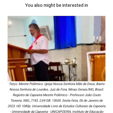
You also might be interested in
Terço. Mestre Polêmico. Igreja Nossa Senhora Mãe de Deus, Bairro
Nossa Senhora de Lourdes, Juiz de Fora, Minas Gerais/MG, Brasil.
Registro de Capoeira Mestre Polêmico - Professor João Couto
Teixeira. IMG_7743. 2,69 GB. 15h00. Sexta-feira, 06 de Janeiro de
2023. HD 1080p. Universidade Livre de Estudos Culturais da Capoeira
- Universidade da Capoeira - UNICAPOEIRA, Instituto de Educação