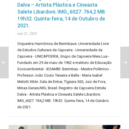
Dalva – Artista Plástica e Cineasta
Salete Libardoni. IMG_6027. 764,2 MB.
19h32. Quinta-feira, 14 de Outubro de
2021.
nov 21, 2021
Orquestra Harmônica de Berimbaus: Universidade Livre
de Estudos Culturais da Capoeira - Universidade da
Capoeira - UNICAPOEIRA, Grupo de Capoeira Meia Lua -
Fundado em 29 de maio de 1962 e Instituto de Educação
Socioambiental - IESAMBI. Berimbau - Mestre Polêmico -
Professor João Couto Teixeira e Bella - Maria Isabel
Melotti Xible. Sala de Entrar, Tigüera 360, Juiz de Fora,
Minas Gerais/MG, Brasil. Registro de Capoeira Estrela
Dalva - Artista Plástica e Cineasta Salete Libardoni.
IMG_6027. 764,2 MB. 19h32. Quinta-feira, 14 de Outubro
de 2021.