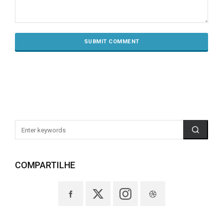
COMPARTILHE