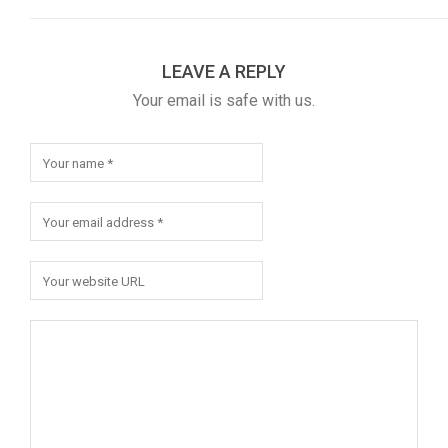
LEAVE A REPLY
Your email is safe with us.