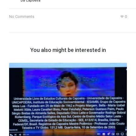
Da Capoeira
No Comments
0
You also might be interested in