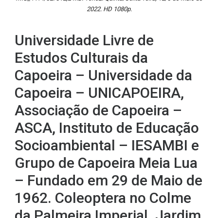
2022. HD 1080p.
Universidade Livre de
Estudos Culturais da
Capoeira – Universidade da
Capoeira – UNICAPOEIRA,
Associação de Capoeira –
ASCA, Instituto de Educação
Socioambiental – IESAMBI e
Grupo de Capoeira Meia Lua
– Fundado em 29 de Maio de
1962. Coleoptera no Colme
da Palmeira Imperial. Jardim