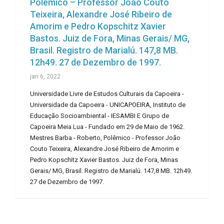
Polêmico – Professor João Couto
Teixeira, Alexandre José Ribeiro de
Amorim e Pedro Kopschitz Xavier
Bastos. Juiz de Fora, Minas Gerais/ MG,
Brasil. Registro de Marialú. 147,8 MB.
12h49. 27 de Dezembro de 1997.
jan 6, 2022
Universidade Livre de Estudos Culturais da Capoeira -
Universidade da Capoeira - UNICAPOEIRA, Instituto de
Educação Socioambiental - IESAMBI E Grupo de
Capoeira Meia Lua - Fundado em 29 de Maio de 1962.
Mestres Barba - Roberto, Polêmico - Professor João
Couto Teixeira, Alexandre José Ribeiro de Amorim e
Pedro Kopschitz Xavier Bastos. Juiz de Fora, Minas
Gerais/ MG, Brasil. Registro de Marialú. 147,8 MB. 12h49.
27 de Dezembro de 1997.