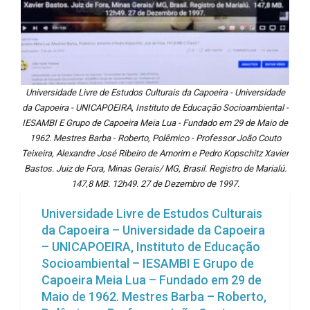
Universidade Livre de Estudos Culturais da Capoeira - Universidade
da Capoeira - UNICAPOEIRA, Instituto de Educação Socioambiental -
IESAMBI E Grupo de Capoeira Meia Lua - Fundado em 29 de Maio de
1962. Mestres Barba - Roberto, Polêmico - Professor João Couto
Teixeira, Alexandre José Ribeiro de Amorim e Pedro Kopschitz Xavier
Bastos. Juiz de Fora, Minas Gerais/ MG, Brasil. Registro de Marialú.
147,8 MB. 12h49. 27 de Dezembro de 1997.
Universidade Livre de Estudos Culturais
da Capoeira – Universidade da Capoeira
– UNICAPOEIRA, Instituto de Educação
Socioambiental – IESAMBI E Grupo de
Capoeira Meia Lua – Fundado em 29 de
Maio de 1962. Mestres Barba – Roberto,