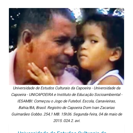
Universidade de Estudos Culturais da Capoeira - Universidade da
Capoeira - UNICAPOEIRA e Instituto de Educação Socioambiental -
IESAMBI: Começou o Jogo de Futebol. Escola, Canavieiras,
Bahia/BA, Brasil. Registro de Capoeira Dom Ivan Zacarias
Guimarães Gobbo. 254,1 MB. 15h36. Segunda-feira, 04 de maio de
2015. 02A 2. avi.