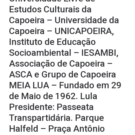
Estudos Culturais da
Capoeira – Universidade da
Capoeira – UNICAPOEIRA,
Instituto de Educação
Socioambiental – IESAMBI,
Associação de Capoeira –
ASCA e Grupo de Capoeira
MEIA LUA – Fundado em 29
de Maio de 1962. Lula
Presidente: Passeata
Transpartidária. Parque
Halfeld – Praça Antônio