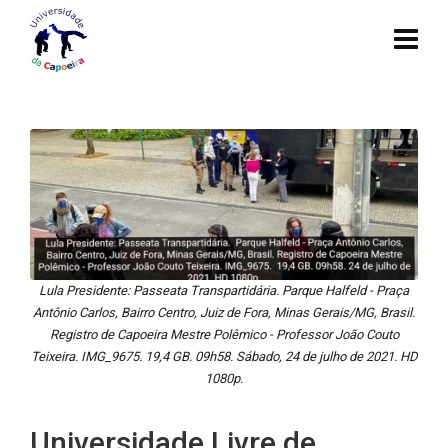
Lula Presidente: Passeata Transpartidária. Parque Halfeld - Praça
Antônio Carlos, Bairro Centro, Juiz de Fora, Minas Gerais/MG, Brasil.
Registro de Capoeira Mestre Polêmico - Professor João Couto
Teixeira. IMG_9675. 19,4 GB. 09h58. Sábado, 24 de julho de 2021. HD
1080p.
Universidade Livre de