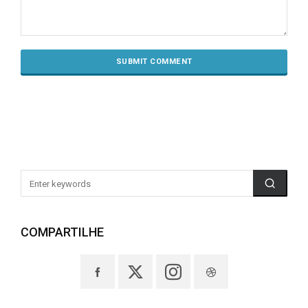
COMPARTILHE