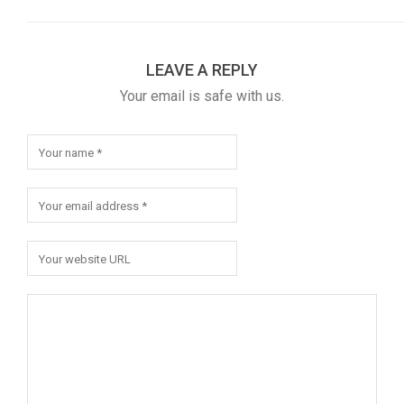
LEAVE A REPLY
Your email is safe with us.