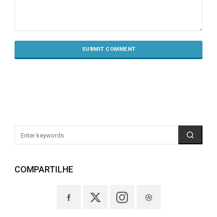
COMPARTILHE