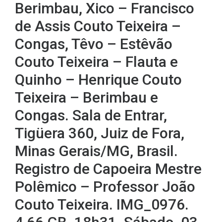
Berimbau, Xico – Francisco
de Assis Couto Teixeira –
Congas, Têvo – Estêvão
Couto Teixeira – Flauta e
Quinho – Henrique Couto
Teixeira – Berimbau e
Congas. Sala de Entrar,
Tigüera 360, Juiz de Fora,
Minas Gerais/MG, Brasil.
Registro de Capoeira Mestre
Polêmico – Professor João
Couto Teixeira. IMG_0976.