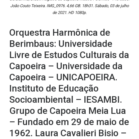
João Couto Teixeira. IMG_0976. 4,66 GB. 18h31. Sábado, 03 de julho
de 2021. HD 1080p.
Orquestra Harmônica de
Berimbaus: Universidade
Livre de Estudos Culturais da
Capoeira – Universidade da
Capoeira – UNICAPOEIRA.
Instituto de Educação
Socioambiental – IESAMBI.
Grupo de Capoeira Meia Lua
– Fundado em 29 de maio de
1962. Laura Cavalieri Bisio –