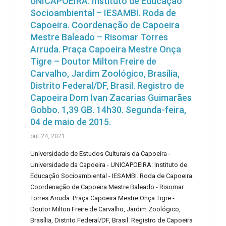
UNICAPOEIRA: Instituto de Educação
Socioambiental – IESAMBI. Roda de
Capoeira. Coordenação de Capoeira
Mestre Baleado – Risomar Torres
Arruda. Praça Capoeira Mestre Onça
Tigre – Doutor Milton Freire de
Carvalho, Jardim Zoológico, Brasília,
Distrito Federal/DF, Brasil. Registro de
Capoeira Dom Ivan Zacarias Guimarães
Gobbo. 1,39 GB. 14h30. Segunda-feira,
04 de maio de 2015.
out 24, 2021
Universidade de Estudos Culturais da Capoeira -
Universidade da Capoeira - UNICAPOEIRA: Instituto de
Educação Socioambiental - IESAMBI. Roda de Capoeira.
Coordenação de Capoeira Mestre Baleado - Risomar
Torres Arruda. Praça Capoeira Mestre Onça Tigre -
Doutor Milton Freire de Carvalho, Jardim Zoológico,
Brasília, Distrito Federal/DF, Brasil. Registro de Capoeira