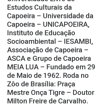
Estudos Culturais da
Capoeira – Universidade da
Capoeira – UNICAPOEIRA,
Instituto de Educação
Socioambiental – IESAMBI,
Associação de Capoeira –
ASCA e Grupo de Capoeira
MEIA LUA – Fundado em 29
de Maio de 1962. Roda no
Zôo de Brasília: Praça
Mestre Onça Tigre – Doutor
Milton Freire de Carvalho.