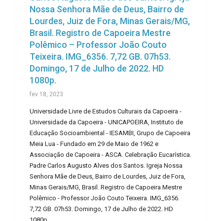
Nossa Senhora Mãe de Deus, Bairro de
Lourdes, Juiz de Fora, Minas Gerais/MG,
Brasil. Registro de Capoeira Mestre
Polêmico – Professor João Couto
Teixeira. IMG_6356. 7,72 GB. 07h53.
Domingo, 17 de Julho de 2022. HD
1080p.
fev 18, 2023
Universidade Livre de Estudos Culturais da Capoeira -
Universidade da Capoeira - UNICAPOEIRA, Instituto de
Educação Socioambiental - IESAMBI, Grupo de Capoeira
Meia Lua - Fundado em 29 de Maio de 1962 e
Associação de Capoeira - ASCA. Celebração Eucarística.
Padre Carlos Augusto Alves dos Santos. Igreja Nossa
Senhora Mãe de Deus, Bairro de Lourdes, Juiz de Fora,
Minas Gerais/MG, Brasil. Registro de Capoeira Mestre
Polêmico - Professor João Couto Teixeira. IMG_6356.
7,72 GB. 07h53. Domingo, 17 de Julho de 2022. HD
1080p.