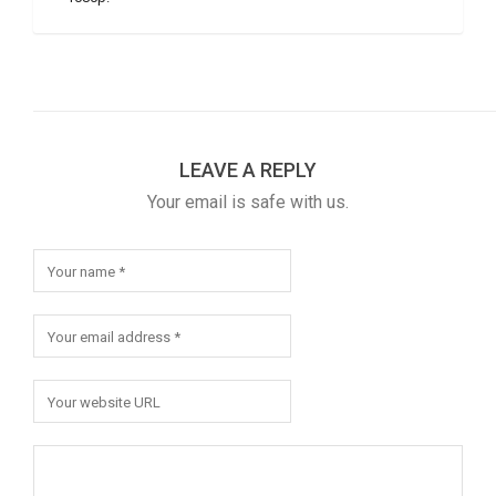
LEAVE A REPLY
Your email is safe with us.