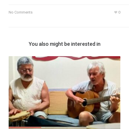
No Comments
0
You also might be interested in