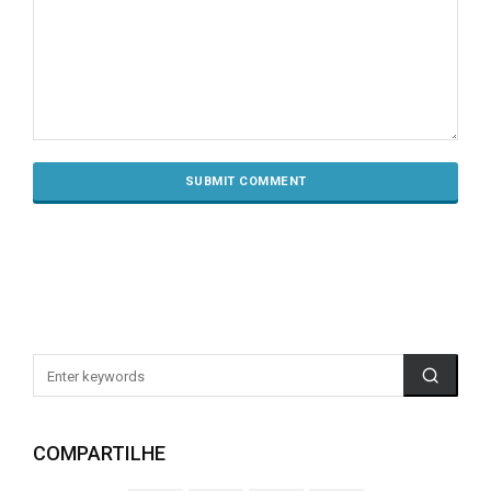
COMPARTILHE