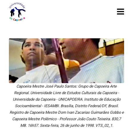
Capoeira Mestre José Paulo Santos: Grupo de Capoeira Arte
Regional. Universidade Livre de Estudos Culturais da Capoeira -
Universidade da Capoeira - UNICAPOEIRA. Instituto de Educação
Socioambiental - IESAMBI. Brasília, Distrito Federal/DF, Brasil.
Registro de Capoeira Mestre Dom Ivan Zacarias Guimarães Gobbo e
Capoeira Mestre Polêmico - Professor João Couto Teixeira. 830,7
MB. 16h57. Sexta-feira, 26 de junho de 1998. VTS_02_1.