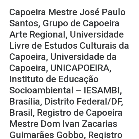
Capoeira Mestre José Paulo
Santos, Grupo de Capoeira
Arte Regional, Universidade
Livre de Estudos Culturais da
Capoeira, Universidade da
Capoeira, UNICAPOEIRA,
Instituto de Educação
Socioambiental – IESAMBI,
Brasília, Distrito Federal/DF,
Brasil, Registro de Capoeira
Mestre Dom Ivan Zacarias
Guimarães Gobbo, Registro