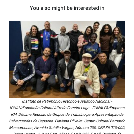
You also might be interested in
Instituto de Patrimônio Histórico e Artístico Nacional -
IPHAN/Fundação Cultural Alfredo Ferreira Lage - FUNALFA/Empresa
RM: Décima Reunião de Grupos de Trabalho para Apresentação de
Salvaguardas da Capoeira. Flaviana Oliveira. Centro Cultural Bernardo
Mascarenhas, Avenida Getúlio Vargas, Número 200, CEP 36.010-000,