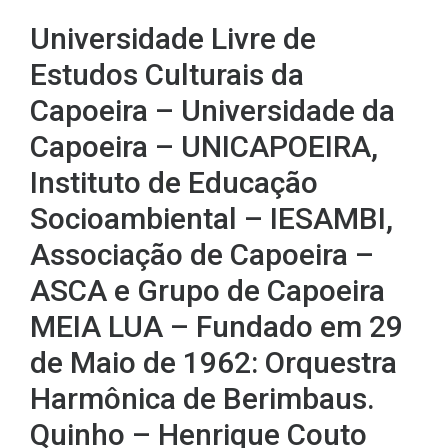
Universidade Livre de
Estudos Culturais da
Capoeira – Universidade da
Capoeira – UNICAPOEIRA,
Instituto de Educação
Socioambiental – IESAMBI,
Associação de Capoeira –
ASCA e Grupo de Capoeira
MEIA LUA – Fundado em 29
de Maio de 1962: Orquestra
Harmônica de Berimbaus.
Quinho – Henrique Couto