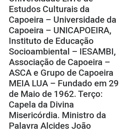
Estudos Culturais da
Capoeira – Universidade da
Capoeira – UNICAPOEIRA,
Instituto de Educação
Socioambiental – IESAMBI,
Associação de Capoeira –
ASCA e Grupo de Capoeira
MEIA LUA – Fundado em 29
de Maio de 1962. Terço:
Capela da Divina
Misericórdia. Ministro da
Palavra Alcides João