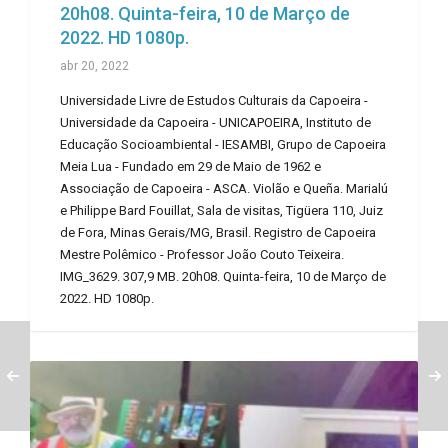
20h08. Quinta-feira, 10 de Março de
2022. HD 1080p.
abr 20, 2022
Universidade Livre de Estudos Culturais da Capoeira -
Universidade da Capoeira - UNICAPOEIRA, Instituto de
Educação Socioambiental - IESAMBI, Grupo de Capoeira
Meia Lua - Fundado em 29 de Maio de 1962 e
Associação de Capoeira - ASCA. Violão e Queña. Marialú
e Philippe Bard Fouillat, Sala de visitas, Tigüera 110, Juiz
de Fora, Minas Gerais/MG, Brasil. Registro de Capoeira
Mestre Polêmico - Professor João Couto Teixeira.
IMG_3629. 307,9 MB. 20h08. Quinta-feira, 10 de Março de
2022. HD 1080p.