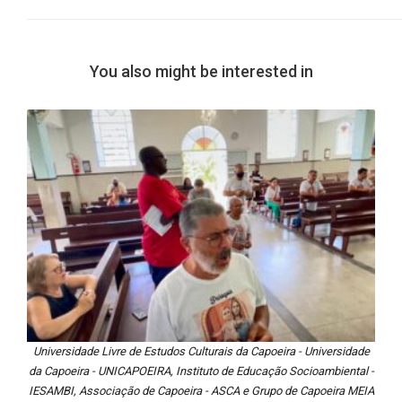
You also might be interested in
Universidade Livre de Estudos Culturais da Capoeira - Universidade
da Capoeira - UNICAPOEIRA, Instituto de Educação Socioambiental -
IESAMBI, Associação de Capoeira - ASCA e Grupo de Capoeira MEIA