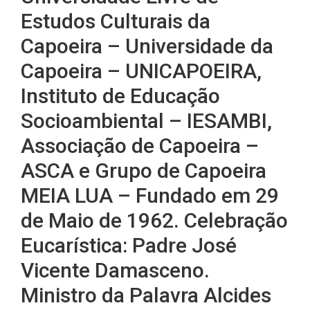
Estudos Culturais da
Capoeira – Universidade da
Capoeira – UNICAPOEIRA,
Instituto de Educação
Socioambiental – IESAMBI,
Associação de Capoeira –
ASCA e Grupo de Capoeira
MEIA LUA – Fundado em 29
de Maio de 1962. Celebração
Eucarística: Padre José
Vicente Damasceno.
Ministro da Palavra Alcides