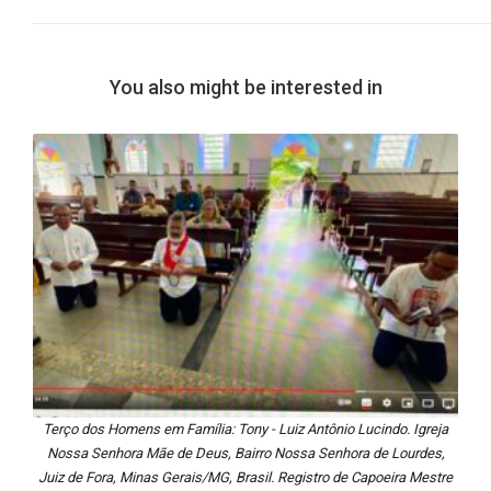
You also might be interested in
Terço dos Homens em Família: Tony - Luiz Antônio Lucindo. Igreja
Nossa Senhora Mãe de Deus, Bairro Nossa Senhora de Lourdes,
Juiz de Fora, Minas Gerais/MG, Brasil. Registro de Capoeira Mestre