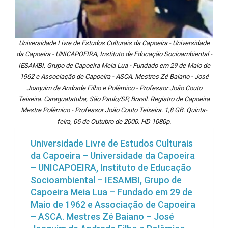
Universidade Livre de Estudos Culturais da Capoeira - Universidade
da Capoeira - UNICAPOEIRA, Instituto de Educação Socioambiental -
IESAMBI, Grupo de Capoeira Meia Lua - Fundado em 29 de Maio de
1962 e Associação de Capoeira - ASCA. Mestres Zé Baiano - José
Joaquim de Andrade Filho e Polêmico - Professor João Couto
Teixeira. Caraguatatuba, São Paulo/SP, Brasil. Registro de Capoeira
Mestre Polêmico - Professor João Couto Teixeira. 1,8 GB. Quinta-
feira, 05 de Outubro de 2000. HD 1080p.
Universidade Livre de Estudos Culturais
da Capoeira – Universidade da Capoeira
– UNICAPOEIRA, Instituto de Educação
Socioambiental – IESAMBI, Grupo de
Capoeira Meia Lua – Fundado em 29 de
Maio de 1962 e Associação de Capoeira
– ASCA. Mestres Zé Baiano – José