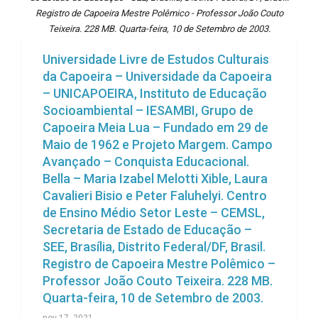
Registro de Capoeira Mestre Polêmico - Professor João Couto
Teixeira. 228 MB. Quarta-feira, 10 de Setembro de 2003.
Universidade Livre de Estudos Culturais
da Capoeira – Universidade da Capoeira
– UNICAPOEIRA, Instituto de Educação
Socioambiental – IESAMBI, Grupo de
Capoeira Meia Lua – Fundado em 29 de
Maio de 1962 e Projeto Margem. Campo
Avançado – Conquista Educacional.
Bella – Maria Izabel Melotti Xible, Laura
Cavalieri Bisio e Peter Faluhelyi. Centro
de Ensino Médio Setor Leste – CEMSL,
Secretaria de Estado de Educação –
SEE, Brasília, Distrito Federal/DF, Brasil.
Registro de Capoeira Mestre Polêmico –
Professor João Couto Teixeira. 228 MB.
Quarta-feira, 10 de Setembro de 2003.
nov 17, 2021