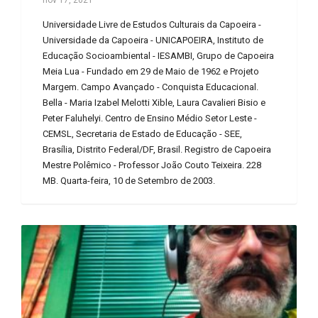
Universidade Livre de Estudos Culturais da Capoeira -
Universidade da Capoeira - UNICAPOEIRA, Instituto de
Educação Socioambiental - IESAMBI, Grupo de Capoeira
Meia Lua - Fundado em 29 de Maio de 1962 e Projeto
Margem. Campo Avançado - Conquista Educacional.
Bella - Maria Izabel Melotti Xible, Laura Cavalieri Bisio e
Peter Faluhelyi. Centro de Ensino Médio Setor Leste -
CEMSL, Secretaria de Estado de Educação - SEE,
Brasília, Distrito Federal/DF, Brasil. Registro de Capoeira
Mestre Polêmico - Professor João Couto Teixeira. 228
MB. Quarta-feira, 10 de Setembro de 2003.