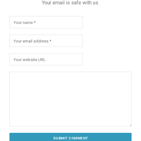
Your email is safe with us.