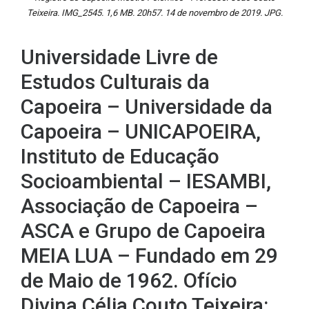
Teixeira. IMG_2545. 1,6 MB. 20h57. 14 de novembro de 2019. JPG.
Universidade Livre de
Estudos Culturais da
Capoeira – Universidade da
Capoeira – UNICAPOEIRA,
Instituto de Educação
Socioambiental – IESAMBI,
Associação de Capoeira –
ASCA e Grupo de Capoeira
MEIA LUA – Fundado em 29
de Maio de 1962. Ofício
Divina Célia Couto Teixeira: