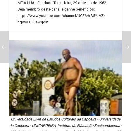
MEIA LUA - Fundado Terça-feira, 29 de Maio de 1962.
Seja membro deste canal e ganhe benefícios:
https://www.youtube.com/channel/UCE6HrA5Y_VZ4-
hgw8FG13aw/join
Universidade Livre de Estudos Culturais da Capoeira - Universidade
da Capoeira - UNICAPOEIRA, Instituto de Educação Socioambiental -