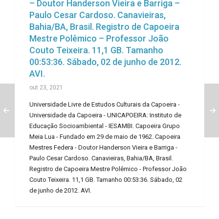
– Doutor Handerson Vieira e Barriga –
Paulo Cesar Cardoso. Canavieiras,
Bahia/BA, Brasil. Registro de Capoeira
Mestre Polêmico – Professor João
Couto Teixeira. 11,1 GB. Tamanho
00:53:36. Sábado, 02 de junho de 2012.
AVI.
out 23, 2021
Universidade Livre de Estudos Culturais da Capoeira -
Universidade da Capoeira - UNICAPOEIRA: Instituto de
Educação Socioambiental - IESAMBI. Capoeira Grupo
Meia Lua - Fundado em 29 de maio de 1962. Capoeira
Mestres Federa - Doutor Handerson Vieira e Barriga -
Paulo Cesar Cardoso. Canavieiras, Bahia/BA, Brasil.
Registro de Capoeira Mestre Polêmico - Professor João
Couto Teixeira. 11,1 GB. Tamanho 00:53:36. Sábado, 02
de junho de 2012. AVI.