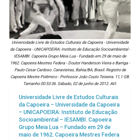
Universidade Livre de Estudos Culturais da Capoeira - Universidade
da Capoeira - UNICAPOEIRA: Instituto de Educação Socioambiental -
IESAMBI. Capoeira Grupo Meia Lua - Fundado em 29 de maio de
1962. Capoeira Mestres Federa - Doutor Handerson Vieira e Barriga -
Paulo Cesar Cardoso. Canavieiras, Bahia/BA, Brasil. Registro de
Capoeira Mestre Polêmico - Professor João Couto Teixeira. 11,1 GB.
Tamanho 00:53:36. Sábado, 02 de junho de 2012. AVI.
Universidade Livre de Estudos Culturais
da Capoeira – Universidade da Capoeira
– UNICAPOEIRA: Instituto de Educação
Socioambiental – IESAMBI. Capoeira
Grupo Meia Lua – Fundado em 29 de
maio de 1962. Capoeira Mestres Federa