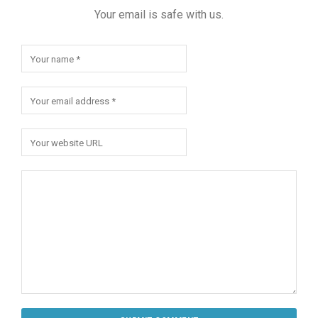
Your email is safe with us.