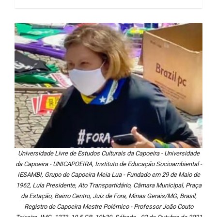
Universidade Livre de Estudos Culturais da Capoeira - Universidade
da Capoeira - UNICAPOEIRA, Instituto de Educação Socioambiental -
IESAMBI, Grupo de Capoeira Meia Lua - Fundado em 29 de Maio de
1962, Lula Presidente, Ato Transpartidário, Câmara Municipal, Praça
da Estação, Bairro Centro, Juiz de Fora, Minas Gerais/MG, Brasil,
Registro de Capoeira Mestre Polêmico - Professor João Couto