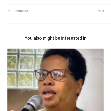
No Comments
0
You also might be interested in