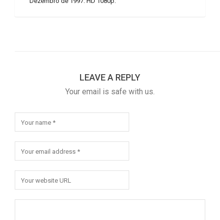
Dezembro de 1997. HD 1080p.
LEAVE A REPLY
Your email is safe with us.