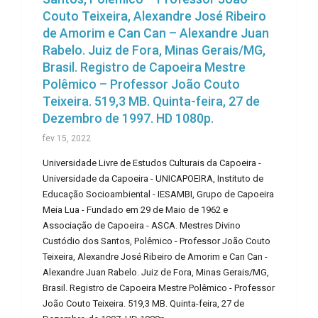
Couto Teixeira, Alexandre José Ribeiro
de Amorim e Can Can – Alexandre Juan
Rabelo. Juiz de Fora, Minas Gerais/MG,
Brasil. Registro de Capoeira Mestre
Polêmico – Professor João Couto
Teixeira. 519,3 MB. Quinta-feira, 27 de
Dezembro de 1997. HD 1080p.
fev 15, 2022
Universidade Livre de Estudos Culturais da Capoeira -
Universidade da Capoeira - UNICAPOEIRA, Instituto de
Educação Socioambiental - IESAMBI, Grupo de Capoeira
Meia Lua - Fundado em 29 de Maio de 1962 e
Associação de Capoeira - ASCA. Mestres Divino
Custódio dos Santos, Polêmico - Professor João Couto
Teixeira, Alexandre José Ribeiro de Amorim e Can Can -
Alexandre Juan Rabelo. Juiz de Fora, Minas Gerais/MG,
Brasil. Registro de Capoeira Mestre Polêmico - Professor
João Couto Teixeira. 519,3 MB. Quinta-feira, 27 de