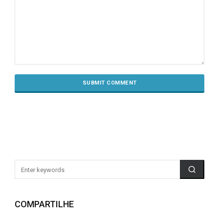
COMPARTILHE