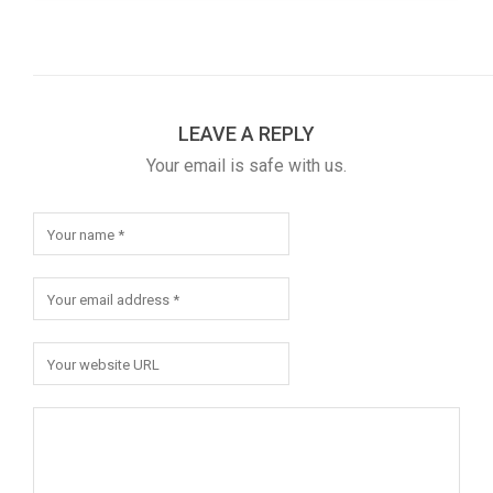
LEAVE A REPLY
Your email is safe with us.