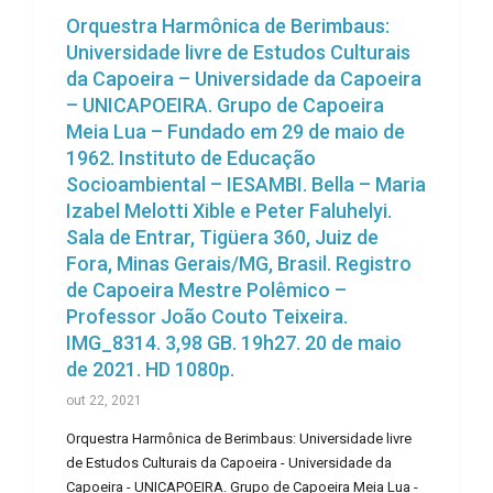
Orquestra Harmônica de Berimbaus:
Universidade livre de Estudos Culturais
da Capoeira – Universidade da Capoeira
– UNICAPOEIRA. Grupo de Capoeira
Meia Lua – Fundado em 29 de maio de
1962. Instituto de Educação
Socioambiental – IESAMBI. Bella – Maria
Izabel Melotti Xible e Peter Faluhelyi.
Sala de Entrar, Tigüera 360, Juiz de
Fora, Minas Gerais/MG, Brasil. Registro
de Capoeira Mestre Polêmico –
Professor João Couto Teixeira.
IMG_8314. 3,98 GB. 19h27. 20 de maio
de 2021. HD 1080p.
out 22, 2021
Orquestra Harmônica de Berimbaus: Universidade livre
de Estudos Culturais da Capoeira - Universidade da
Capoeira - UNICAPOEIRA. Grupo de Capoeira Meia Lua -