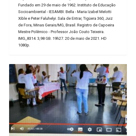
Fundado em 29 de maio de 1962. Instituto de Educação
Socioambiental - IESAMBI. Bella - Maria Izabel Melotti
Xible e Peter Faluhelyi. Sala de Entrar, Tigüera 360, Juiz
de Fora, Minas Gerais/MG, Brasil. Registro de Capoeira
Mestre Polêmico - Professor João Couto Teixeira.
IMG_8314. 3,98 GB. 19h27. 20 de maio de 2021. HD
1080p.