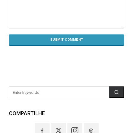
COMPARTILHE