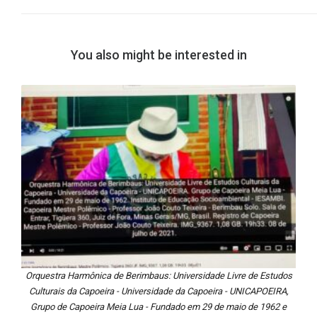
You also might be interested in
Orquestra Harmônica de Berimbaus: Universidade Livre de Estudos
Culturais da Capoeira - Universidade da Capoeira - UNICAPOEIRA,
Grupo de Capoeira Meia Lua - Fundado em 29 de maio de 1962 e