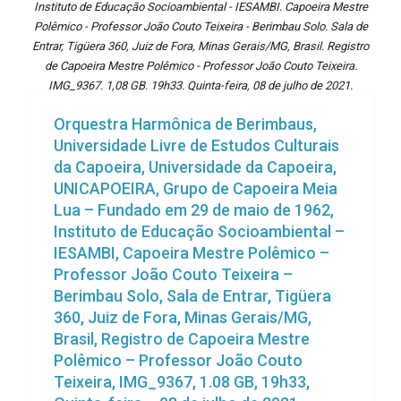
Instituto de Educação Socioambiental - IESAMBI. Capoeira Mestre
Polêmico - Professor João Couto Teixeira - Berimbau Solo. Sala de
Entrar, Tigüera 360, Juiz de Fora, Minas Gerais/MG, Brasil. Registro
de Capoeira Mestre Polêmico - Professor João Couto Teixeira.
IMG_9367. 1,08 GB. 19h33. Quinta-feira, 08 de julho de 2021.
Orquestra Harmônica de Berimbaus,
Universidade Livre de Estudos Culturais
da Capoeira, Universidade da Capoeira,
UNICAPOEIRA, Grupo de Capoeira Meia
Lua – Fundado em 29 de maio de 1962,
Instituto de Educação Socioambiental –
IESAMBI, Capoeira Mestre Polêmico –
Professor João Couto Teixeira –
Berimbau Solo, Sala de Entrar, Tigüera
360, Juiz de Fora, Minas Gerais/MG,
Brasil, Registro de Capoeira Mestre
Polêmico – Professor João Couto
Teixeira, IMG_9367, 1.08 GB, 19h33,