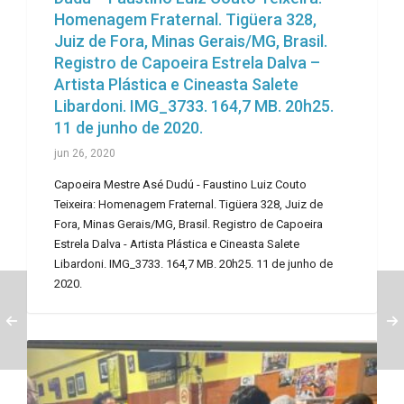
Homenagem Fraternal. Tigüera 328,
Juiz de Fora, Minas Gerais/MG, Brasil.
Registro de Capoeira Estrela Dalva –
Artista Plástica e Cineasta Salete
Libardoni. IMG_3733. 164,7 MB. 20h25.
11 de junho de 2020.
jun 26, 2020
Capoeira Mestre Asé Dudú - Faustino Luiz Couto
Teixeira: Homenagem Fraternal. Tigüera 328, Juiz de
Fora, Minas Gerais/MG, Brasil. Registro de Capoeira
Estrela Dalva - Artista Plástica e Cineasta Salete
Libardoni. IMG_3733. 164,7 MB. 20h25. 11 de junho de
2020.