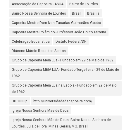
Associação de Capoeira - ASCA
Bairro de Lourdes
Bairro Nossa Senhora de Lourdes
Brasil
Brasília
Capoeira Mestre Dom Ivan Zacarias Guimarães Gobbo
Capoeira Mestre Polêmico - Professor João Couto Teixeira
Celebração Eucarística
Distrito Federal/DF
Diácono Márcio Rosa dos Santos
Grupo de Capoeira Meia Lua - Fundado em 29 de Maio de 1962
Grupo de Capoeira MEIA LUA - Fundado Terça-feira - 29 de Maio de
1962
Grupo de Capoeira Meia Lua na Escola - Fundado em 29 de Maio
de 1962
HD 1080p
http://universidadedacapoeira.com/
Igreja Nossa Senhora Mãe de Deus
Igreja Nossa Senhora Mãe de Deus. Bairro Nossa Senhora de
Lourdes. Juiz de Fora. Minas Gerais/MG. Brasil