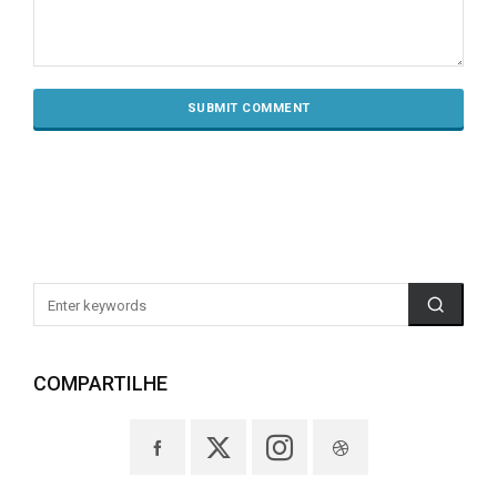
COMPARTILHE