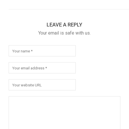
LEAVE A REPLY
Your email is safe with us.