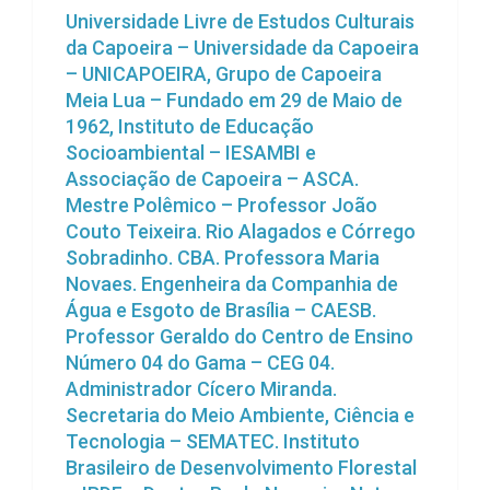
Universidade Livre de Estudos Culturais
da Capoeira – Universidade da Capoeira
– UNICAPOEIRA, Grupo de Capoeira
Meia Lua – Fundado em 29 de Maio de
1962, Instituto de Educação
Socioambiental – IESAMBI e
Associação de Capoeira – ASCA.
Mestre Polêmico – Professor João
Couto Teixeira. Rio Alagados e Córrego
Sobradinho. CBA. Professora Maria
Novaes. Engenheira da Companhia de
Água e Esgoto de Brasília – CAESB.
Professor Geraldo do Centro de Ensino
Número 04 do Gama – CEG 04.
Administrador Cícero Miranda.
Secretaria do Meio Ambiente, Ciência e
Tecnologia – SEMATEC. Instituto
Brasileiro de Desenvolvimento Florestal