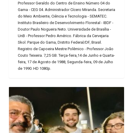
Professor Geraldo do Centro de Ensino Número 04 do
Gama - CEG 04. Administrador Cícero Miranda. Secretaria
do Meio Ambiente, Ciência e Tecnologia - SEMATEC.
Instituto Brasileiro de Desenvolvimento Florestal - IBDF -
Doutor Paulo Nogueira Neto. Universidade de Brasília -
UnB - Professor Pedro Américo. Fábrica da Cervejaria
Skol. Parque do Gama, Distrito Federal/DF, Brasil.
Registro de Capoeira Mestre Polêmico - Professor João
Couto Teixeira. 7,25 GB. Terça-feira,14 de Junho e Quarta-
feira, 17 de Agosto de 1988, Segunda-feira, 09 de Julho
de 1990. HD 1080p.