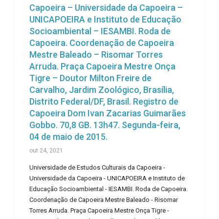
Capoeira – Universidade da Capoeira –
UNICAPOEIRA e Instituto de Educação
Socioambiental – IESAMBI. Roda de
Capoeira. Coordenação de Capoeira
Mestre Baleado – Risomar Torres
Arruda. Praça Capoeira Mestre Onça
Tigre – Doutor Milton Freire de
Carvalho, Jardim Zoológico, Brasília,
Distrito Federal/DF, Brasil. Registro de
Capoeira Dom Ivan Zacarias Guimarães
Gobbo. 70,8 GB. 13h47. Segunda-feira,
04 de maio de 2015.
out 24, 2021
Universidade de Estudos Culturais da Capoeira -
Universidade da Capoeira - UNICAPOEIRA e Instituto de
Educação Socioambiental - IESAMBI. Roda de Capoeira.
Coordenação de Capoeira Mestre Baleado - Risomar
Torres Arruda. Praça Capoeira Mestre Onça Tigre -