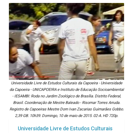
Universidade Livre de Estudos Culturais da Capoeira - Universidade
da Capoeira - UNICAPOEIRA e Instituto de Educação Socioambiental
- IESAMBI: Roda no Jardim Zoológico de Brasília. Distrito Federal,
Brasil. Coordenação de Mestre Baleado - Risomar Torres Arruda.
Registro de Capoeiras Mestre Dom Ivan Zacarias Guimarães Gobbo.
2,39 GB. 10h39. Domingo, 10 de maio de 2015. 02-A. HD 720p.
Universidade Livre de Estudos Culturais