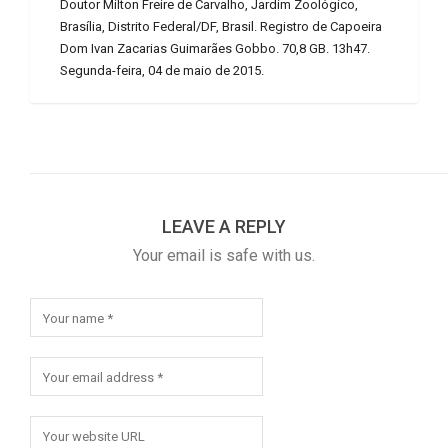
Doutor Milton Freire de Carvalho, Jardim Zoológico,
Brasília, Distrito Federal/DF, Brasil. Registro de Capoeira
Dom Ivan Zacarias Guimarães Gobbo. 70,8 GB. 13h47.
Segunda-feira, 04 de maio de 2015.
LEAVE A REPLY
Your email is safe with us.