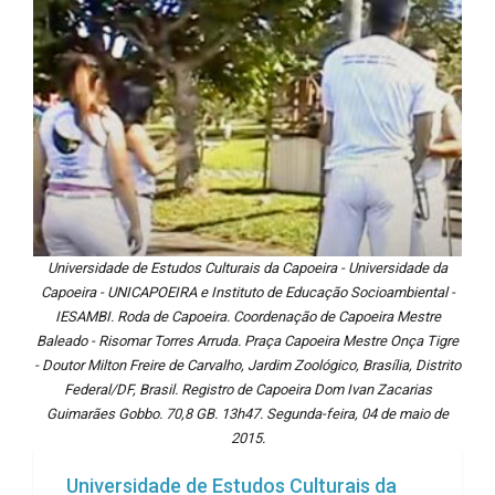
Universidade de Estudos Culturais da Capoeira - Universidade da
Capoeira - UNICAPOEIRA e Instituto de Educação Socioambiental -
IESAMBI. Roda de Capoeira. Coordenação de Capoeira Mestre
Baleado - Risomar Torres Arruda. Praça Capoeira Mestre Onça Tigre
- Doutor Milton Freire de Carvalho, Jardim Zoológico, Brasília, Distrito
Federal/DF, Brasil. Registro de Capoeira Dom Ivan Zacarias
Guimarães Gobbo. 70,8 GB. 13h47. Segunda-feira, 04 de maio de
2015.
Universidade de Estudos Culturais da