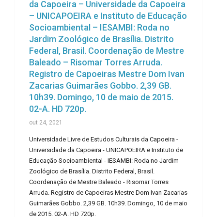
da Capoeira – Universidade da Capoeira
– UNICAPOEIRA e Instituto de Educação
Socioambiental – IESAMBI: Roda no
Jardim Zoológico de Brasília. Distrito
Federal, Brasil. Coordenação de Mestre
Baleado – Risomar Torres Arruda.
Registro de Capoeiras Mestre Dom Ivan
Zacarias Guimarães Gobbo. 2,39 GB.
10h39. Domingo, 10 de maio de 2015.
02-A. HD 720p.
out 24, 2021
Universidade Livre de Estudos Culturais da Capoeira -
Universidade da Capoeira - UNICAPOEIRA e Instituto de
Educação Socioambiental - IESAMBI: Roda no Jardim
Zoológico de Brasília. Distrito Federal, Brasil.
Coordenação de Mestre Baleado - Risomar Torres
Arruda. Registro de Capoeiras Mestre Dom Ivan Zacarias
Guimarães Gobbo. 2,39 GB. 10h39. Domingo, 10 de maio
de 2015. 02-A. HD 720p.