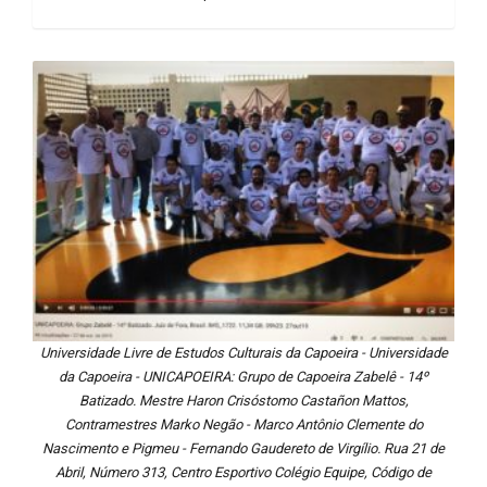
Universidade Livre de Estudos Culturais da Capoeira - Universidade
da Capoeira - UNICAPOEIRA: Grupo de Capoeira Zabelê - 14º
Batizado. Mestre Haron Crisóstomo Castañon Mattos,
Contramestres Marko Negão - Marco Antônio Clemente do
Nascimento e Pigmeu - Fernando Gaudereto de Virgílio. Rua 21 de
Abril, Número 313, Centro Esportivo Colégio Equipe, Código de