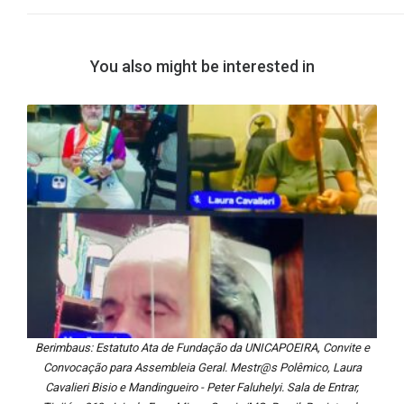
You also might be interested in
Berimbaus: Estatuto Ata de Fundação da UNICAPOEIRA, Convite e
Convocação para Assembleia Geral. Mestr@s Polêmico, Laura
Cavalieri Bisio e Mandingueiro - Peter Faluhelyi. Sala de Entrar,