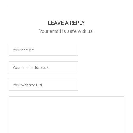
LEAVE A REPLY
Your email is safe with us.