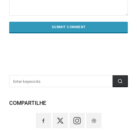
COMPARTILHE