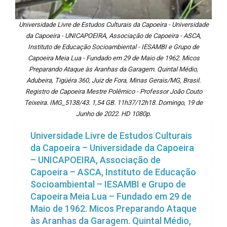
Universidade Livre de Estudos Culturais da Capoeira - Universidade
da Capoeira - UNICAPOEIRA, Associação de Capoeira - ASCA,
Instituto de Educação Socioambiental - IESAMBI e Grupo de
Capoeira Meia Lua - Fundado em 29 de Maio de 1962. Micos
Preparando Ataque às Aranhas da Garagem. Quintal Médio,
Adubeira, Tigüéra 360, Juiz de Fora, Minas Gerais/MG, Brasil.
Registro de Capoeira Mestre Polêmico - Professor João Couto
Teixeira. IMG_5138/43. 1,54 GB. 11h37/12h18. Domingo, 19 de
Junho de 2022. HD 1080p.
Universidade Livre de Estudos Culturais
da Capoeira – Universidade da Capoeira
– UNICAPOEIRA, Associação de
Capoeira – ASCA, Instituto de Educação
Socioambiental – IESAMBI e Grupo de
Capoeira Meia Lua – Fundado em 29 de
Maio de 1962. Micos Preparando Ataque
às Aranhas da Garagem. Quintal Médio,