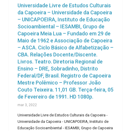
Universidade Livre de Estudos Culturais
da Capoeira – Universidade da Capoeira
– UNICAPOEIRA, Instituto de Educação
Socioambiental – IESAMBI, Grupo de
Capoeira Meia Lua – Fundado em 29 de
Maio de 1962 e Associação de Capoeira
– ASCA. Ciclo Básico de Alfabetização –
CBA. Relações Docente/Discente.
Livros. Teatro. Diretoria Regional de
Ensino – DRE, Sobradinho, Distrito
Federal/DF, Brasil. Registro de Capoeira
Mestre Polêmico – Professor João
Couto Teixeira. 11,01 GB. Terça-feira, 05
de Fevereiro de 1991. HD 1080p.
mar 3, 2022
Universidade Livre de Estudos Culturais da Capoeira -
Universidade da Capoeira - UNICAPOEIRA, Instituto de
Educação Socioambiental - IESAMBI, Grupo de Capoeira