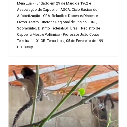
Meia Lua - Fundado em 29 de Maio de 1962 e
Associação de Capoeira - ASCA. Ciclo Básico de
Alfabetização - CBA. Relações Docente/Discente.
Livros. Teatro. Diretoria Regional de Ensino - DRE,
Sobradinho, Distrito Federal/DF, Brasil. Registro de
Capoeira Mestre Polêmico - Professor João Couto
Teixeira. 11,01 GB. Terça-feira, 05 de Fevereiro de 1991.
HD 1080p.