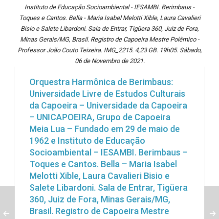
Instituto de Educação Socioambiental - IESAMBI. Berimbaus -
Toques e Cantos. Bella - Maria Isabel Melotti Xible, Laura Cavalieri
Bisio e Salete Libardoni. Sala de Entrar, Tigüera 360, Juiz de Fora,
Minas Gerais/MG, Brasil. Registro de Capoeira Mestre Polêmico -
Professor João Couto Teixeira. IMG_2215. 4,23 GB. 19h05. Sábado,
06 de Novembro de 2021.
Orquestra Harmônica de Berimbaus:
Universidade Livre de Estudos Culturais
da Capoeira – Universidade da Capoeira
– UNICAPOEIRA, Grupo de Capoeira
Meia Lua – Fundado em 29 de maio de
1962 e Instituto de Educação
Socioambiental – IESAMBI. Berimbaus –
Toques e Cantos. Bella – Maria Isabel
Melotti Xible, Laura Cavalieri Bisio e
Salete Libardoni. Sala de Entrar, Tigüera
360, Juiz de Fora, Minas Gerais/MG,
Brasil. Registro de Capoeira Mestre