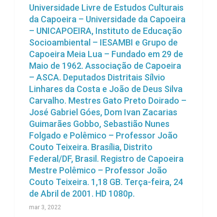
Universidade Livre de Estudos Culturais
da Capoeira – Universidade da Capoeira
– UNICAPOEIRA, Instituto de Educação
Socioambiental – IESAMBI e Grupo de
Capoeira Meia Lua – Fundado em 29 de
Maio de 1962. Associação de Capoeira
– ASCA. Deputados Distritais Sílvio
Linhares da Costa e João de Deus Silva
Carvalho. Mestres Gato Preto Doirado –
José Gabriel Góes, Dom Ivan Zacarias
Guimarães Gobbo, Sebastião Nunes
Folgado e Polêmico – Professor João
Couto Teixeira. Brasília, Distrito
Federal/DF, Brasil. Registro de Capoeira
Mestre Polêmico – Professor João
Couto Teixeira. 1,18 GB. Terça-feira, 24
de Abril de 2001. HD 1080p.
mar 3, 2022