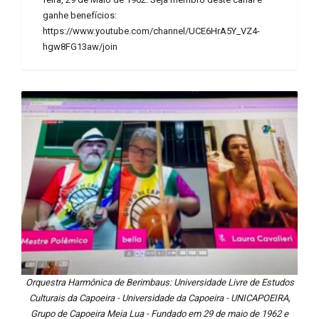
ganhe benefícios:
https://www.youtube.com/channel/UCE6HrA5Y_VZ4-
hgw8FG13aw/join
Orquestra Harmônica de Berimbaus: Universidade Livre de Estudos
Culturais da Capoeira - Universidade da Capoeira - UNICAPOEIRA,
Grupo de Capoeira Meia Lua - Fundado em 29 de maio de 1962 e