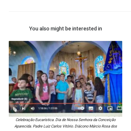
You also might be interested in
Celebração Eucarística. Dia de Nossa Senhora da Conceição
Aparecida. Padre Luiz Carlos Vitório. Diácono Márcio Rosa dos