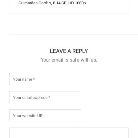
Guimarães Gobbo, 8.14 GB, HD 1080p
LEAVE A REPLY
Your email is safe with us.