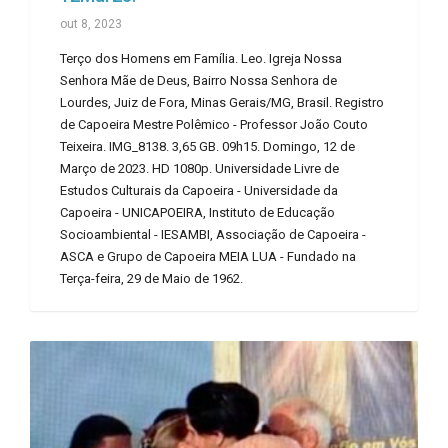
out 8, 2023
Terço dos Homens em Família. Leo. Igreja Nossa
Senhora Mãe de Deus, Bairro Nossa Senhora de
Lourdes, Juiz de Fora, Minas Gerais/MG, Brasil. Registro
de Capoeira Mestre Polêmico - Professor João Couto
Teixeira. IMG_8138. 3,65 GB. 09h15. Domingo, 12 de
Março de 2023. HD 1080p. Universidade Livre de
Estudos Culturais da Capoeira - Universidade da
Capoeira - UNICAPOEIRA, Instituto de Educação
Socioambiental - IESAMBI, Associação de Capoeira -
ASCA e Grupo de Capoeira MEIA LUA - Fundado na
Terça-feira, 29 de Maio de 1962.