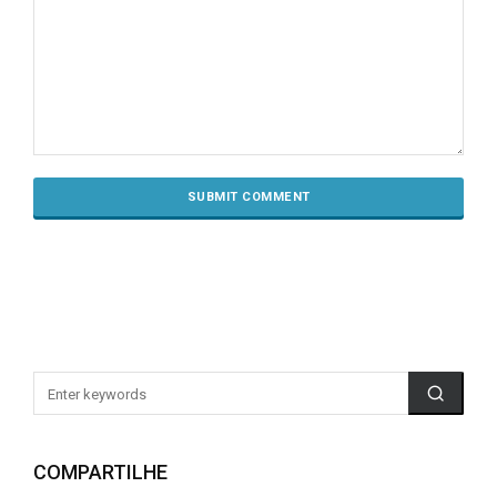
COMPARTILHE