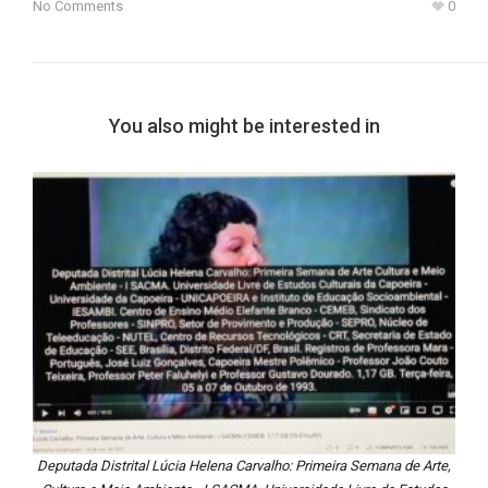
No Comments
0
You also might be interested in
Deputada Distrital Lúcia Helena Carvalho: Primeira Semana de Arte,