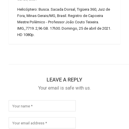
Helicóptero: Busca. Sacada Dorsal, Tigüera 360, Juiz de
Fora, Minas Gerais/MG, Brasil. Registro de Capoeira
Mestre Polêmico - Professor João Couto Teixeira.
IMG_7719. 2,96 GB. 17h30. Domingo, 25 de abril de 2021.
HD 1080p.
LEAVE A REPLY
Your email is safe with us.