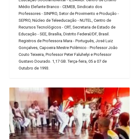
Médio Elefante Branco - CEMEB, Sindicato dos
Professores - SINPRO, Setor de Provimento e Produção -
SEPRO, Núcleo de Teleeducação - NUTEL, Centro de
Recursos Tecnológicos - CRT, Secretaria de Estado de
Educação - SEE, Brasília, Distrito Federal/DF, Brasil.
Registros de Professora Mara - Português, José Luiz
Gonçalves, Capoeira Mestre Polêmico - Professor João
Couto Teixeira, Professor Peter Faluhelyi e Professor
Gustavo Dourado. 1,17 GB. Terça-feira, 05 a 07 de
Outubro de 1993.