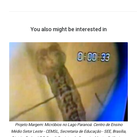
You also might be interested in
Projeto Margem: Micróbios no Lago Paranoá. Centro de Ensino
Médio Setor Leste - CEMSL, Secretaria de Educação - SEE, Brasília,