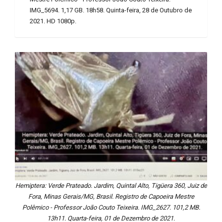
IMG_5694. 1,17 GB. 18h58. Quinta-feira, 28 de Outubro de
2021. HD 1080p.
Hemiptera: Verde Prateado. Jardim, Quintal Alto, Tigüera 360, Juiz de
Fora, Minas Gerais/MG, Brasil. Registro de Capoeira Mestre
Polêmico - Professor João Couto Teixeira. IMG_2627. 101,2 MB.
13h11. Quarta-feira, 01 de Dezembro de 2021.