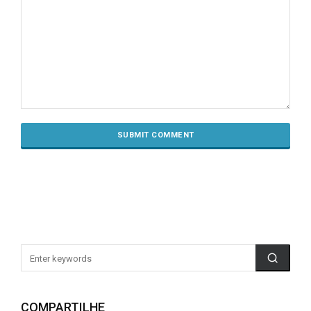
COMPARTILHE