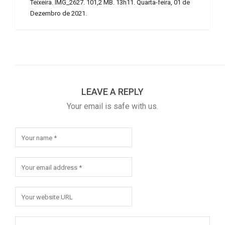
Teixeira. IMG_2627. 101,2 MB. 13h11. Quarta-feira, 01 de
Dezembro de 2021.
LEAVE A REPLY
Your email is safe with us.