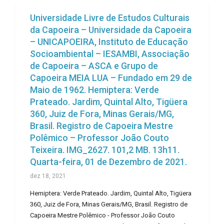
Universidade Livre de Estudos Culturais
da Capoeira – Universidade da Capoeira
– UNICAPOEIRA, Instituto de Educação
Socioambiental – IESAMBI, Associação
de Capoeira – ASCA e Grupo de
Capoeira MEIA LUA – Fundado em 29 de
Maio de 1962. Hemiptera: Verde
Prateado. Jardim, Quintal Alto, Tigüera
360, Juiz de Fora, Minas Gerais/MG,
Brasil. Registro de Capoeira Mestre
Polêmico – Professor João Couto
Teixeira. IMG_2627. 101,2 MB. 13h11.
Quarta-feira, 01 de Dezembro de 2021.
dez 18, 2021
Hemiptera: Verde Prateado. Jardim, Quintal Alto, Tigüera
360, Juiz de Fora, Minas Gerais/MG, Brasil. Registro de
Capoeira Mestre Polêmico - Professor João Couto