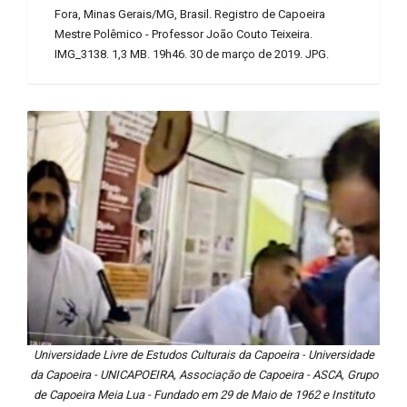
Fora, Minas Gerais/MG, Brasil. Registro de Capoeira
Mestre Polêmico - Professor João Couto Teixeira.
IMG_3138. 1,3 MB. 19h46. 30 de março de 2019. JPG.
Universidade Livre de Estudos Culturais da Capoeira - Universidade
da Capoeira - UNICAPOEIRA, Associação de Capoeira - ASCA, Grupo
de Capoeira Meia Lua - Fundado em 29 de Maio de 1962 e Instituto