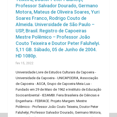
Professor Salvador Dourado, Germano
Motora, Mateus de Oliveira Soares, Yuri
Soares Franco, Rodrigo Couto de
Almeida. Universidade de São Paulo –
USP, Brasil. Registro de Capoeiras
Mestre Polêmico – Professor João
Couto Teixeira e Doutor Peter Faluhelyi.
5,11 GB. Sábado, 05 de Junho de 2004.
HD 1080p.
fev 15, 2022
Universidade Livre de Estudos Culturais da Capoeira -
Universidade da Capoeira - UNICAPOEIRA, Associação
de Capoeira - ASCA, Grupo de Capoeira Meia Lua -
Fundado em 29 de Maio de 1962 e Instituto de Educação
Socioambiental - IESAMBI. Feira Brasileira de Ciências e
Engenharia - FEBRACE. Projeto Margem. Mestre
Polêmico - Professor João Couto Teixeira, Doutor Peter
Faluhelyi, Professor Salvador Dourado, Germano Motora,