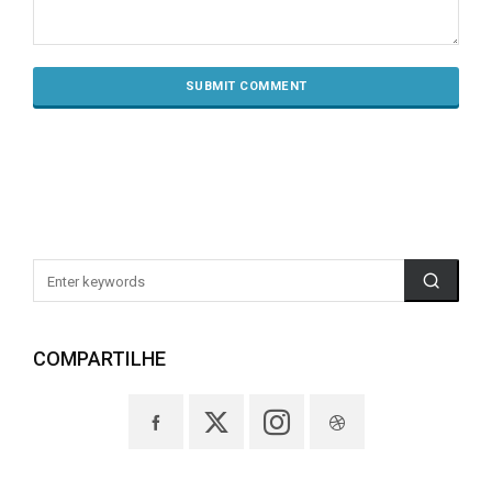
COMPARTILHE