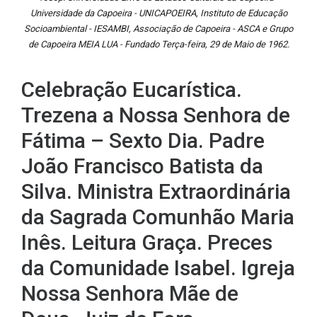
Universidade da Capoeira - UNICAPOEIRA, Instituto de Educação
Socioambiental - IESAMBI, Associação de Capoeira - ASCA e Grupo
de Capoeira MEIA LUA - Fundado Terça-feira, 29 de Maio de 1962.
Celebração Eucarística.
Trezena a Nossa Senhora de
Fátima – Sexto Dia. Padre
João Francisco Batista da
Silva. Ministra Extraordinária
da Sagrada Comunhão Maria
Inês. Leitura Graça. Preces
da Comunidade Isabel. Igreja
Nossa Senhora Mãe de