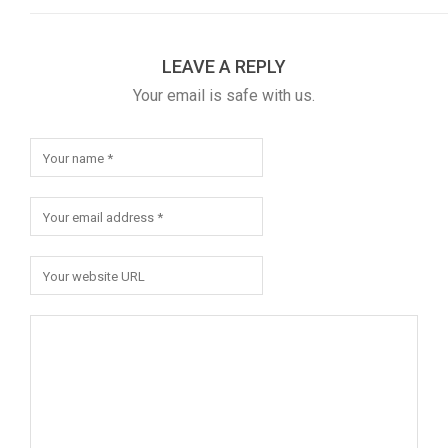
LEAVE A REPLY
Your email is safe with us.