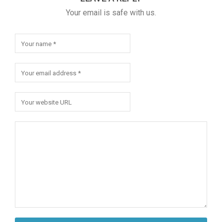
Your email is safe with us.