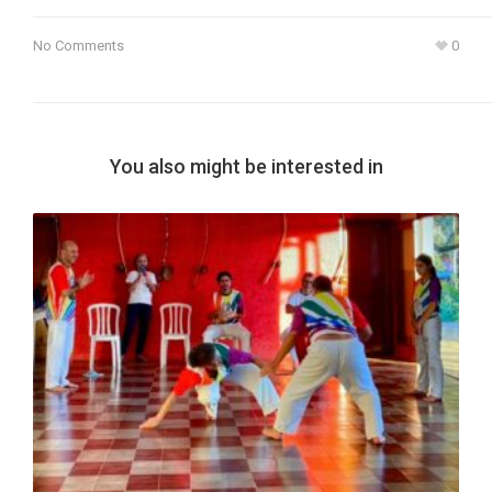
No Comments
0
You also might be interested in