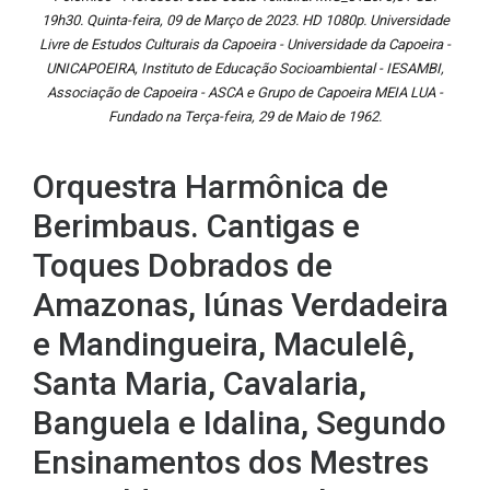
19h30. Quinta-feira, 09 de Março de 2023. HD 1080p. Universidade
Livre de Estudos Culturais da Capoeira - Universidade da Capoeira -
UNICAPOEIRA, Instituto de Educação Socioambiental - IESAMBI,
Associação de Capoeira - ASCA e Grupo de Capoeira MEIA LUA -
Fundado na Terça-feira, 29 de Maio de 1962.
Orquestra Harmônica de
Berimbaus. Cantigas e
Toques Dobrados de
Amazonas, Iúnas Verdadeira
e Mandingueira, Maculelê,
Santa Maria, Cavalaria,
Banguela e Idalina, Segundo
Ensinamentos dos Mestres