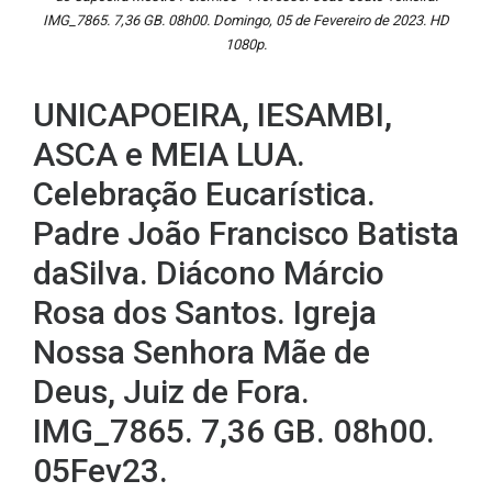
IMG_7865. 7,36 GB. 08h00. Domingo, 05 de Fevereiro de 2023. HD
1080p.
UNICAPOEIRA, IESAMBI,
ASCA e MEIA LUA.
Celebração Eucarística.
Padre João Francisco Batista
daSilva. Diácono Márcio
Rosa dos Santos. Igreja
Nossa Senhora Mãe de
Deus, Juiz de Fora.
IMG_7865. 7,36 GB. 08h00.
05Fev23.