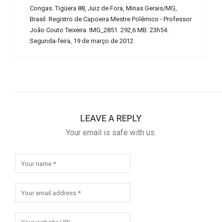
Congas. Tigüera 88, Juiz de Fora, Minas Gerais/MG,
Brasil. Registro de Capoeira Mestre Polêmico - Professor
João Couto Teixeira. IMG_2851. 292,6 MB. 23h54.
Segunda-feira, 19 de março de 2012.
LEAVE A REPLY
Your email is safe with us.