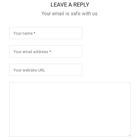
LEAVE A REPLY
Your email is safe with us.