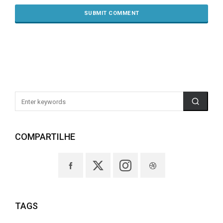
COMPARTILHE
TAGS