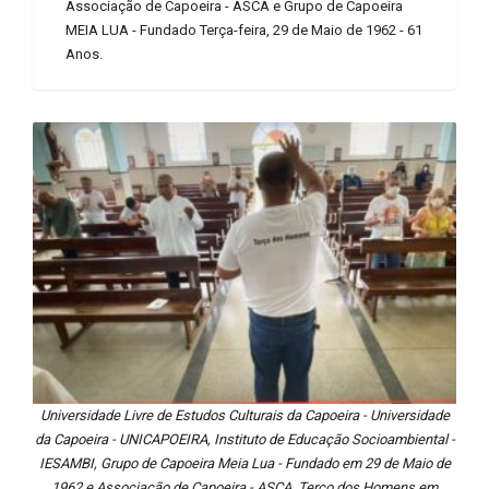
Associação de Capoeira - ASCA e Grupo de Capoeira
MEIA LUA - Fundado Terça-feira, 29 de Maio de 1962 - 61
Anos.
Universidade Livre de Estudos Culturais da Capoeira - Universidade
da Capoeira - UNICAPOEIRA, Instituto de Educação Socioambiental -
IESAMBI, Grupo de Capoeira Meia Lua - Fundado em 29 de Maio de
1962 e Associação de Capoeira - ASCA. Terço dos Homens em