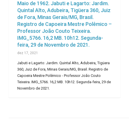
Maio de 1962. Jabuti e Lagarto: Jardim.
Quintal Alto, Adubeira, Tigüera 360, Juiz
de Fora, Minas Gerais/MG, Brasil.
Registro de Capoeira Mestre Polêmico –
Professor João Couto Teixeira.
IMG_5766. 16,2 MB. 10h12. Segunda-
feira, 29 de Novembro de 2021.
dez 17, 2021
Jabuti e Lagarto: Jardim. Quintal Alto, Adubeira, Tigüera
360, Juiz de Fora, Minas Gerais/MG, Brasil. Registro de
Capoeira Mestre Polêmico - Professor João Couto
Teixeira. IMG_5766. 16,2 MB. 10h12. Segunda-feira, 29 de
Novembro de 2021.