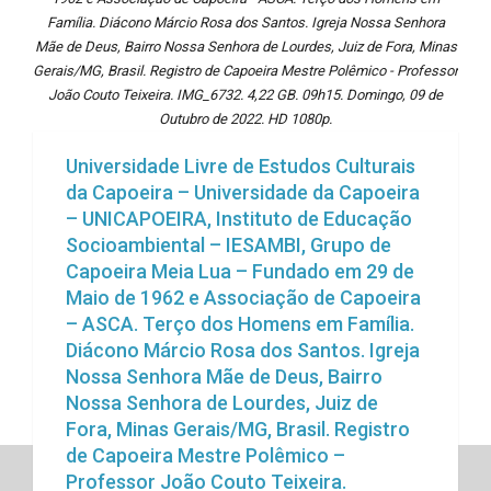
Família. Diácono Márcio Rosa dos Santos. Igreja Nossa Senhora
Mãe de Deus, Bairro Nossa Senhora de Lourdes, Juiz de Fora, Minas
Gerais/MG, Brasil. Registro de Capoeira Mestre Polêmico - Professor
João Couto Teixeira. IMG_6732. 4,22 GB. 09h15. Domingo, 09 de
Outubro de 2022. HD 1080p.
Universidade Livre de Estudos Culturais
da Capoeira – Universidade da Capoeira
– UNICAPOEIRA, Instituto de Educação
Socioambiental – IESAMBI, Grupo de
Capoeira Meia Lua – Fundado em 29 de
Maio de 1962 e Associação de Capoeira
– ASCA. Terço dos Homens em Família.
Diácono Márcio Rosa dos Santos. Igreja
Nossa Senhora Mãe de Deus, Bairro
Nossa Senhora de Lourdes, Juiz de
Fora, Minas Gerais/MG, Brasil. Registro
de Capoeira Mestre Polêmico –
Professor João Couto Teixeira.