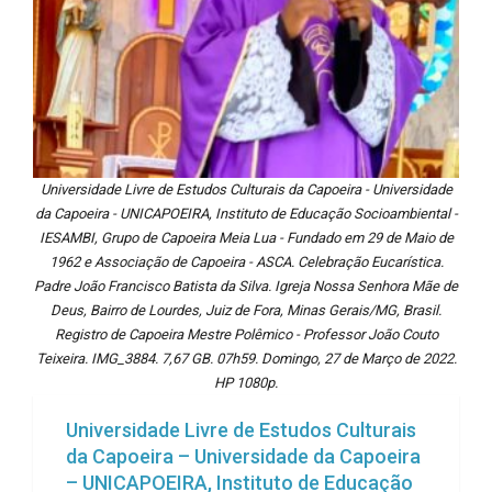
Universidade Livre de Estudos Culturais da Capoeira - Universidade
da Capoeira - UNICAPOEIRA, Instituto de Educação Socioambiental -
IESAMBI, Grupo de Capoeira Meia Lua - Fundado em 29 de Maio de
1962 e Associação de Capoeira - ASCA. Celebração Eucarística.
Padre João Francisco Batista da Silva. Igreja Nossa Senhora Mãe de
Deus, Bairro de Lourdes, Juiz de Fora, Minas Gerais/MG, Brasil.
Registro de Capoeira Mestre Polêmico - Professor João Couto
Teixeira. IMG_3884. 7,67 GB. 07h59. Domingo, 27 de Março de 2022.
HP 1080p.
Universidade Livre de Estudos Culturais
da Capoeira – Universidade da Capoeira
– UNICAPOEIRA, Instituto de Educação