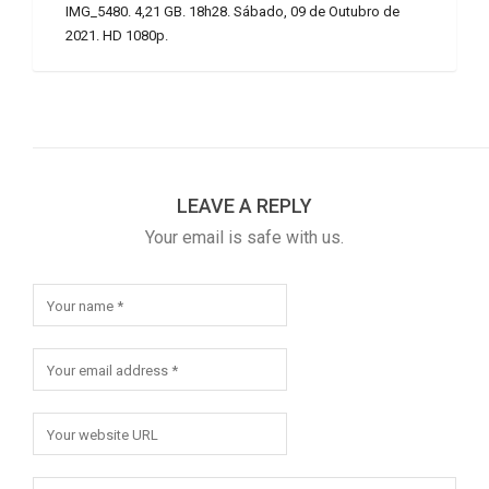
IMG_5480. 4,21 GB. 18h28. Sábado, 09 de Outubro de
2021. HD 1080p.
LEAVE A REPLY
Your email is safe with us.