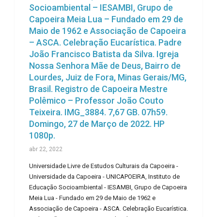
Socioambiental – IESAMBI, Grupo de
Capoeira Meia Lua – Fundado em 29 de
Maio de 1962 e Associação de Capoeira
– ASCA. Celebração Eucarística. Padre
João Francisco Batista da Silva. Igreja
Nossa Senhora Mãe de Deus, Bairro de
Lourdes, Juiz de Fora, Minas Gerais/MG,
Brasil. Registro de Capoeira Mestre
Polêmico – Professor João Couto
Teixeira. IMG_3884. 7,67 GB. 07h59.
Domingo, 27 de Março de 2022. HP
1080p.
abr 22, 2022
Universidade Livre de Estudos Culturais da Capoeira -
Universidade da Capoeira - UNICAPOEIRA, Instituto de
Educação Socioambiental - IESAMBI, Grupo de Capoeira
Meia Lua - Fundado em 29 de Maio de 1962 e
Associação de Capoeira - ASCA. Celebração Eucarística.