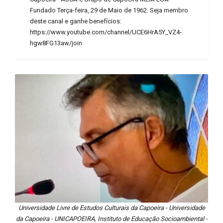
Fundado Terça-feira, 29 de Maio de 1962. Seja membro
deste canal e ganhe benefícios:
https://www.youtube.com/channel/UCE6HrA5Y_VZ4-
hgw8FG13aw/join
Universidade Livre de Estudos Culturais da Capoeira - Universidade
da Capoeira - UNICAPOEIRA, Instituto de Educação Socioambiental -