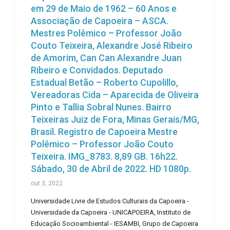
em 29 de Maio de 1962 – 60 Anos e
Associação de Capoeira – ASCA.
Mestres Polêmico – Professor João
Couto Teixeira, Alexandre José Ribeiro
de Amorim, Can Can Alexandre Juan
Ribeiro e Convidados. Deputado
Estadual Betão – Roberto Cupolillo,
Vereadoras Cida – Aparecida de Oliveira
Pinto e Tallia Sobral Nunes. Bairro
Teixeiras Juiz de Fora, Minas Gerais/MG,
Brasil. Registro de Capoeira Mestre
Polêmico – Professor João Couto
Teixeira. IMG_8783. 8,89 GB. 16h22.
Sábado, 30 de Abril de 2022. HD 1080p.
out 3, 2022
Universidade Livre de Estudos Culturais da Capoeira -
Universidade da Capoeira - UNICAPOEIRA, Instituto de
Educação Socioambiental - IESAMBI, Grupo de Capoeira