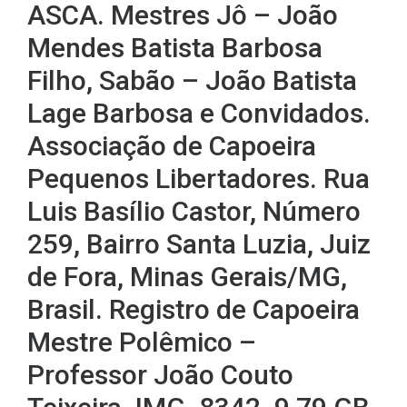
ASCA. Mestres Jô – João
Mendes Batista Barbosa
Filho, Sabão – João Batista
Lage Barbosa e Convidados.
Associação de Capoeira
Pequenos Libertadores. Rua
Luis Basílio Castor, Número
259, Bairro Santa Luzia, Juiz
de Fora, Minas Gerais/MG,
Brasil. Registro de Capoeira
Mestre Polêmico –
Professor João Couto