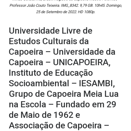
Professor João Couto Teixeira. IMG_8342. 9,79 GB. 10h45. Domingo,
25 de Setembro de 2022. HD 1080p.
Universidade Livre de
Estudos Culturais da
Capoeira – Universidade da
Capoeira – UNICAPOEIRA,
Instituto de Educação
Socioambiental – IESAMBI,
Grupo de Capoeira Meia Lua
na Escola – Fundado em 29
de Maio de 1962 e
Associação de Capoeira –