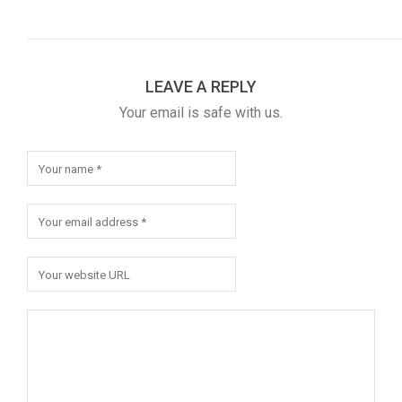
LEAVE A REPLY
Your email is safe with us.