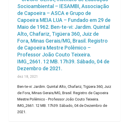
Socioambiental – IESAMBI, Associação
de Capoeira – ASCA e Grupo de
Capoeira MEIA LUA – Fundado em 29 de
Maio de 1962. Ben-te-vi: Jardim. Quintal
Alto, Chafariz, Tigüera 360, Juiz de
Fora, Minas Gerais/MG, Brasil. Registro
de Capoeira Mestre Polêmico –
Professor João Couto Teixeira.
IMG_2661. 12 MB. 17h39. Sábado, 04 de
Dezembro de 2021.
dez 18, 2021
Ben-te-vi: Jardim. Quintal Alto, Chafariz, Tigüera 360, Juiz
de Fora, Minas Gerais/MG, Brasil. Registro de Capoeira
Mestre Polêmico - Professor João Couto Teixeira.
IMG_2661. 12 MB. 17h39. Sábado, 04 de Dezembro de
2021.