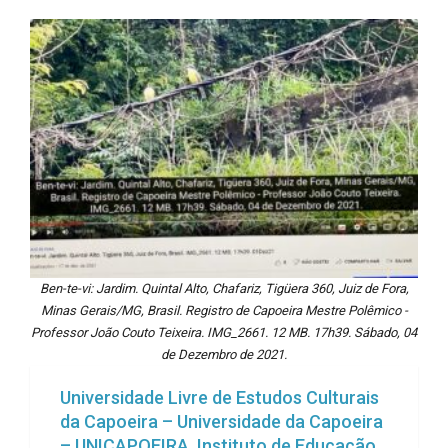
Ben-te-vi: Jardim. Quintal Alto, Chafariz, Tigüera 360, Juiz de Fora,
Minas Gerais/MG, Brasil. Registro de Capoeira Mestre Polêmico -
Professor João Couto Teixeira. IMG_2661. 12 MB. 17h39. Sábado, 04
de Dezembro de 2021.
Universidade Livre de Estudos Culturais
da Capoeira – Universidade da Capoeira
– UNICAPOEIRA, Instituto de Educação