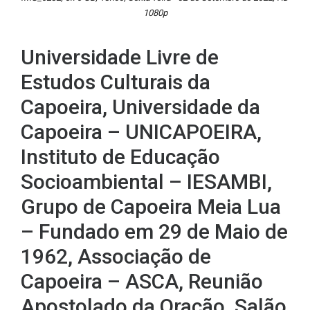
1080p
Universidade Livre de
Estudos Culturais da
Capoeira, Universidade da
Capoeira – UNICAPOEIRA,
Instituto de Educação
Socioambiental – IESAMBI,
Grupo de Capoeira Meia Lua
– Fundado em 29 de Maio de
1962, Associação de
Capoeira – ASCA, Reunião
Apostolado da Oração, Salão