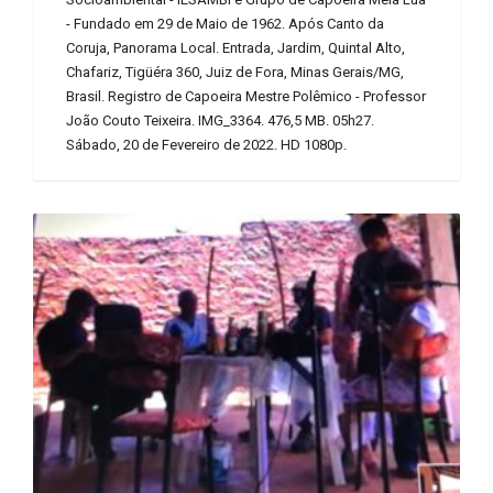
- Fundado em 29 de Maio de 1962. Após Canto da
Coruja, Panorama Local. Entrada, Jardim, Quintal Alto,
Chafariz, Tigüéra 360, Juiz de Fora, Minas Gerais/MG,
Brasil. Registro de Capoeira Mestre Polêmico - Professor
João Couto Teixeira. IMG_3364. 476,5 MB. 05h27.
Sábado, 20 de Fevereiro de 2022. HD 1080p.