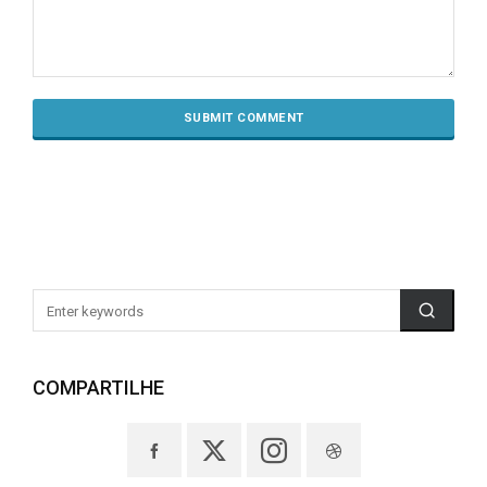
COMPARTILHE