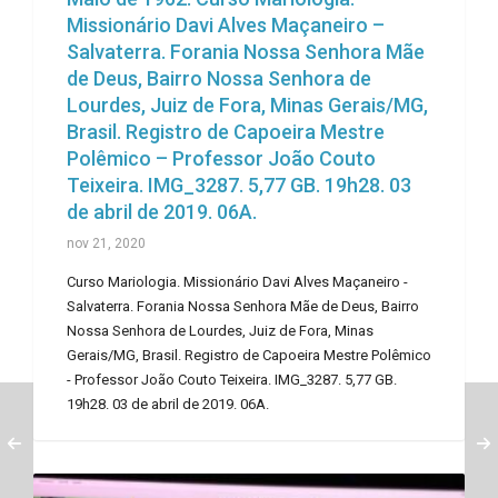
Missionário Davi Alves Maçaneiro –
Salvaterra. Forania Nossa Senhora Mãe
de Deus, Bairro Nossa Senhora de
Lourdes, Juiz de Fora, Minas Gerais/MG,
Brasil. Registro de Capoeira Mestre
Polêmico – Professor João Couto
Teixeira. IMG_3287. 5,77 GB. 19h28. 03
de abril de 2019. 06A.
nov 21, 2020
Curso Mariologia. Missionário Davi Alves Maçaneiro -
Salvaterra. Forania Nossa Senhora Mãe de Deus, Bairro
Nossa Senhora de Lourdes, Juiz de Fora, Minas
Gerais/MG, Brasil. Registro de Capoeira Mestre Polêmico
- Professor João Couto Teixeira. IMG_3287. 5,77 GB.
19h28. 03 de abril de 2019. 06A.