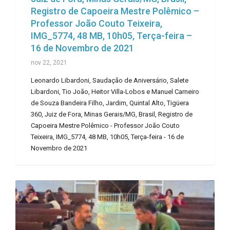
Registro de Capoeira Mestre Polêmico –
Professor João Couto Teixeira,
IMG_5774, 48 MB, 10h05, Terça-feira –
16 de Novembro de 2021
nov 22, 2021
Leonardo Libardoni, Saudação de Aniversário, Salete
Libardoni, Tio João, Heitor Villa-Lobos e Manuel Carneiro
de Souza Bandeira Filho, Jardim, Quintal Alto, Tigüera
360, Juiz de Fora, Minas Gerais/MG, Brasil, Registro de
Capoeira Mestre Polêmico - Professor João Couto
Teixeira, IMG_5774, 48 MB, 10h05, Terça-feira - 16 de
Novembro de 2021