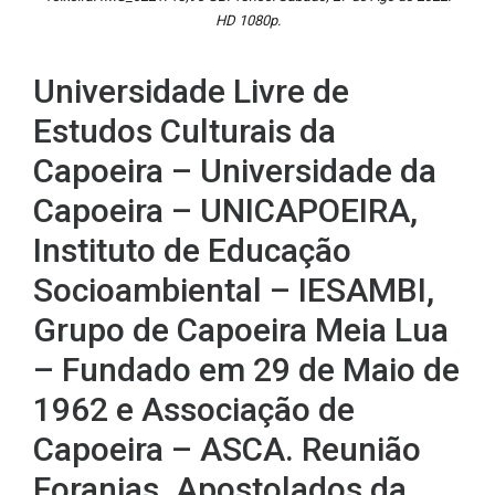
HD 1080p.
Universidade Livre de
Estudos Culturais da
Capoeira – Universidade da
Capoeira – UNICAPOEIRA,
Instituto de Educação
Socioambiental – IESAMBI,
Grupo de Capoeira Meia Lua
– Fundado em 29 de Maio de
1962 e Associação de
Capoeira – ASCA. Reunião
Foranias. Apostolados da