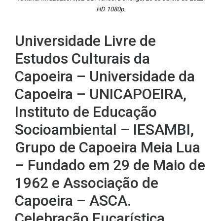
HD 1080p.
Universidade Livre de
Estudos Culturais da
Capoeira – Universidade da
Capoeira – UNICAPOEIRA,
Instituto de Educação
Socioambiental – IESAMBI,
Grupo de Capoeira Meia Lua
– Fundado em 29 de Maio de
1962 e Associação de
Capoeira – ASCA.
Celebração Eucarística.