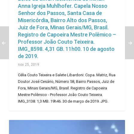
Anna Igreja Muhlhofer. Capela Nosso
Senhor dos Passos, Santa Casa de
Misericórdia, Bairro Alto dos Passos,
Juiz de Fora, Minas Gerais/MG, Brasil.
Registro de Capoeira Mestre Polêmico –
Professor João Couto Teixeira.
IMG_8598. 4,31 GB. 11h00. 10 de agosto
de 2019.
nov 25, 2019
Célia Couto Teixeira e Salete Libardoni: Copa. Matriz, Rua
Doutor José Cesário, Número 58, Bairro Passos, Juiz de
Fora, Minas Gerais/MG, Brasil. Registro de Capoeira
Mestre Polêmico - Professor João Couto Teixeira.
IMG_3138. 1,3 MB. 19h46. 30 de março de 2019. JPG.