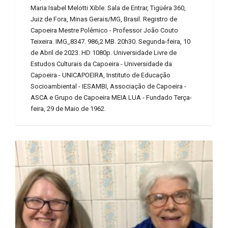
Maria Isabel Melotti Xible. Sala de Entrar, Tigüéra 360,
Juiz de Fora, Minas Gerais/MG, Brasil. Registro de
Capoeira Mestre Polêmico - Professor João Couto
Teixeira. IMG_8347. 986,2 MB. 20h30. Segunda-feira, 10
de Abril de 2023. HD 1080p. Universidade Livre de
Estudos Culturais da Capoeira - Universidade da
Capoeira - UNICAPOEIRA, Instituto de Educação
Socioambiental - IESAMBI, Associação de Capoeira -
ASCA e Grupo de Capoeira MEIA LUA - Fundado Terça-
feira, 29 de Maio de 1962.