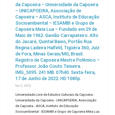
da Capoeira – Universidade da Capoeira
– UNICAPOEIRA, Associação de
Capoeira – ASCA, Instituto de Educação
Socioambiental – IESAMBI e Grupo de
Capoeira Meia Lua – Fundado em 29 de
Maio de 1962. Gavião Carrapateiro. Alto
do Jacaré, Quintal Baixo, Portão Rua
Regina Ladeira Halfeld, Tigüéra 360, Juiz
de Fora, Minas Gerais/MG, Brasil.
Registro de Capoeira Mestre Polêmico –
Professor João Couto Teixeira.
IMG_5095. 241 MB. 07h40. Sexta-feira,
17 de Junho de 2022. HD 1080p.
fev 3, 2023
Universidade Livre de Estudos Culturais da Capoeira -
Universidade da Capoeira - UNICAPOEIRA, Associação
de Capoeira - ASCA, Instituto de Educação
Socioambiental - IESAMBI e Grupo de Capoeira Meia Lua