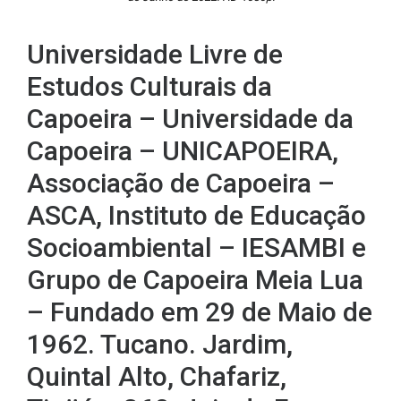
Universidade Livre de
Estudos Culturais da
Capoeira – Universidade da
Capoeira – UNICAPOEIRA,
Associação de Capoeira –
ASCA, Instituto de Educação
Socioambiental – IESAMBI e
Grupo de Capoeira Meia Lua
– Fundado em 29 de Maio de
1962. Tucano. Jardim,
Quintal Alto, Chafariz,