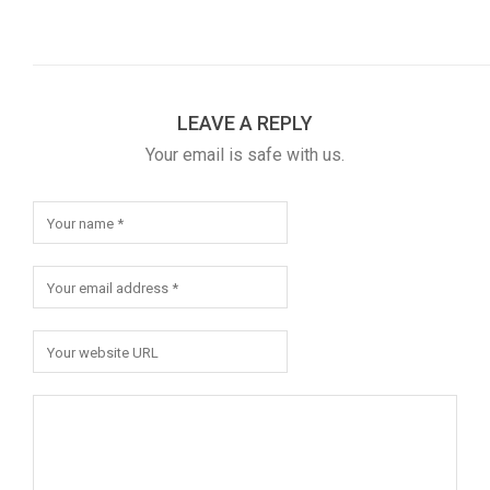
LEAVE A REPLY
Your email is safe with us.