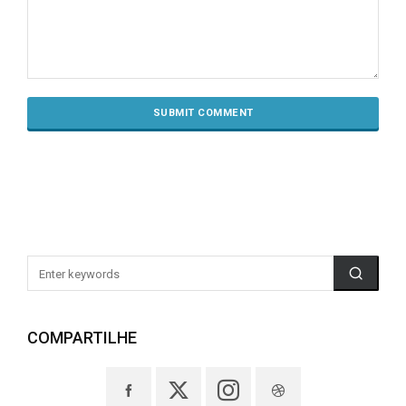
COMPARTILHE