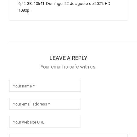
6,42 GB. 10h41. Domingo, 22 de agosto de 2021. HD
1080p.
LEAVE A REPLY
Your email is safe with us.