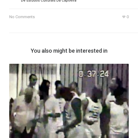
De Estudos Culturais Da Capoeira
No Comments
0
You also might be interested in