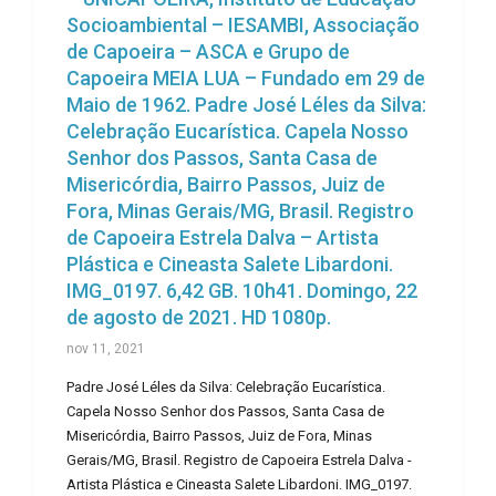
Socioambiental – IESAMBI, Associação
de Capoeira – ASCA e Grupo de
Capoeira MEIA LUA – Fundado em 29 de
Maio de 1962. Padre José Léles da Silva:
Celebração Eucarística. Capela Nosso
Senhor dos Passos, Santa Casa de
Misericórdia, Bairro Passos, Juiz de
Fora, Minas Gerais/MG, Brasil. Registro
de Capoeira Estrela Dalva – Artista
Plástica e Cineasta Salete Libardoni.
IMG_0197. 6,42 GB. 10h41. Domingo, 22
de agosto de 2021. HD 1080p.
nov 11, 2021
Padre José Léles da Silva: Celebração Eucarística.
Capela Nosso Senhor dos Passos, Santa Casa de
Misericórdia, Bairro Passos, Juiz de Fora, Minas
Gerais/MG, Brasil. Registro de Capoeira Estrela Dalva -
Artista Plástica e Cineasta Salete Libardoni. IMG_0197.