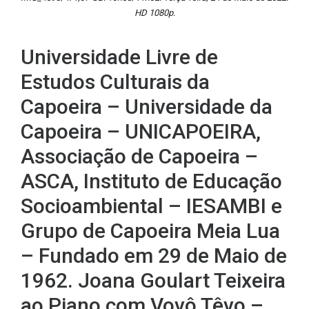
HD 1080p.
Universidade Livre de
Estudos Culturais da
Capoeira – Universidade da
Capoeira – UNICAPOEIRA,
Associação de Capoeira –
ASCA, Instituto de Educação
Socioambiental – IESAMBI e
Grupo de Capoeira Meia Lua
– Fundado em 29 de Maio de
1962. Joana Goulart Teixeira
ao Piano com Vovô Têvo –