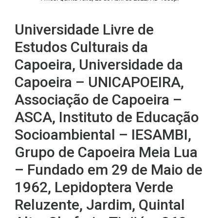
Universidade Livre de
Estudos Culturais da
Capoeira, Universidade da
Capoeira – UNICAPOEIRA,
Associação de Capoeira –
ASCA, Instituto de Educação
Socioambiental – IESAMBI,
Grupo de Capoeira Meia Lua
– Fundado em 29 de Maio de
1962, Lepidoptera Verde
Reluzente, Jardim, Quintal