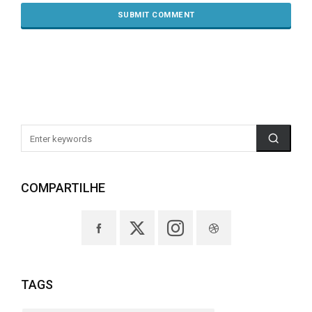
COMPARTILHE
TAGS