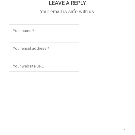
LEAVE A REPLY
Your email is safe with us.